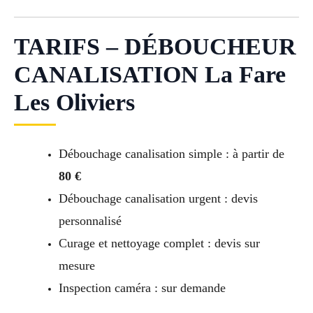
TARIFS – DÉBOUCHEUR
CANALISATION La Fare
Les Oliviers
Débouchage canalisation simple : à partir de
80 €
Débouchage canalisation urgent : devis
personnalisé
Curage et nettoyage complet : devis sur
mesure
Inspection caméra : sur demande