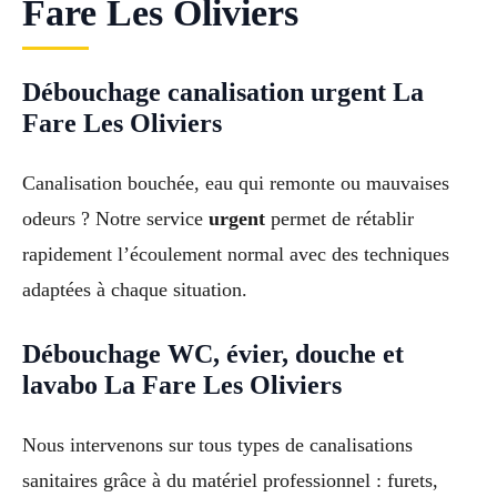
Fare Les Oliviers
Débouchage canalisation urgent La
Fare Les Oliviers
Canalisation bouchée, eau qui remonte ou mauvaises
odeurs ? Notre service
urgent
permet de rétablir
rapidement l’écoulement normal avec des techniques
adaptées à chaque situation.
Débouchage WC, évier, douche et
lavabo La Fare Les Oliviers
Nous intervenons sur tous types de canalisations
sanitaires grâce à du matériel professionnel : furets,