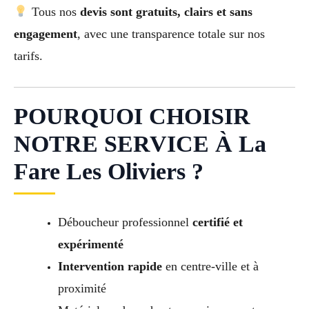
Tous nos
devis sont gratuits, clairs et sans
engagement
, avec une transparence totale sur nos
tarifs.
POURQUOI CHOISIR
NOTRE SERVICE À La
Fare Les Oliviers ?
Déboucheur professionnel
certifié et
expérimenté
Intervention rapide
en centre-ville et à
proximité