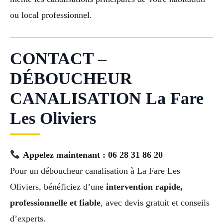
ou local professionnel.
CONTACT –
DÉBOUCHEUR
CANALISATION La Fare
Les Oliviers
Appelez maintenant : 06 28 31 86 20
Pour un déboucheur canalisation à La Fare Les
Oliviers, bénéficiez d’une
intervention rapide,
professionnelle et fiable
, avec devis gratuit et conseils
d’experts.