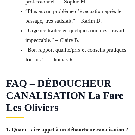
professionnel.” – Sophie M.
“Plus aucun problème d’évacuation après le
passage, très satisfait.” – Karim D.
“Urgence traitée en quelques minutes, travail
impeccable.” – Claire B.
“Bon rapport qualité/prix et conseils pratiques
fournis.” – Thomas R.
FAQ – DÉBOUCHEUR
CANALISATION La Fare
Les Oliviers
1. Quand faire appel à un déboucheur canalisation ?