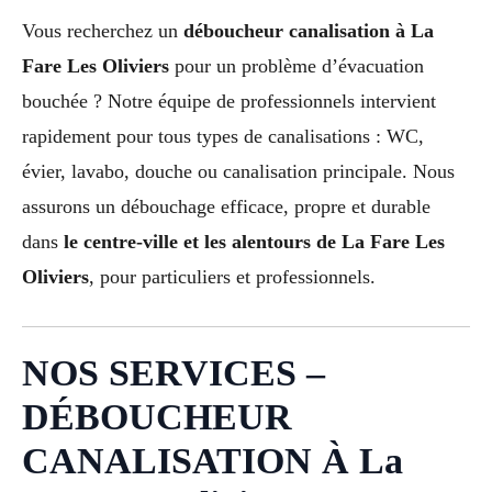
Vous recherchez un
déboucheur canalisation à La
Fare Les Oliviers
pour un problème d’évacuation
bouchée ? Notre équipe de professionnels intervient
rapidement pour tous types de canalisations : WC,
évier, lavabo, douche ou canalisation principale. Nous
assurons un débouchage efficace, propre et durable
dans
le centre-ville et les alentours de La Fare Les
Oliviers
, pour particuliers et professionnels.
NOS SERVICES –
DÉBOUCHEUR
CANALISATION À La