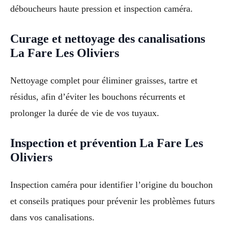
déboucheurs haute pression et inspection caméra.
Curage et nettoyage des canalisations
La Fare Les Oliviers
Nettoyage complet pour éliminer graisses, tartre et
résidus, afin d’éviter les bouchons récurrents et
prolonger la durée de vie de vos tuyaux.
Inspection et prévention La Fare Les
Oliviers
Inspection caméra pour identifier l’origine du bouchon
et conseils pratiques pour prévenir les problèmes futurs
dans vos canalisations.