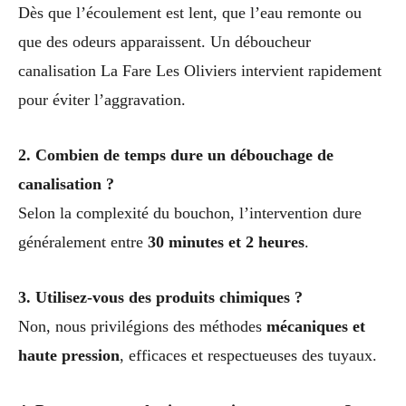
Dès que l’écoulement est lent, que l’eau remonte ou
que des odeurs apparaissent. Un déboucheur
canalisation La Fare Les Oliviers intervient rapidement
pour éviter l’aggravation.
2. Combien de temps dure un débouchage de
canalisation ?
Selon la complexité du bouchon, l’intervention dure
généralement entre
30 minutes et 2 heures
.
3. Utilisez-vous des produits chimiques ?
Non, nous privilégions des méthodes
mécaniques et
haute pression
, efficaces et respectueuses des tuyaux.