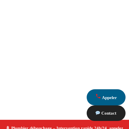
Appeler
Contact