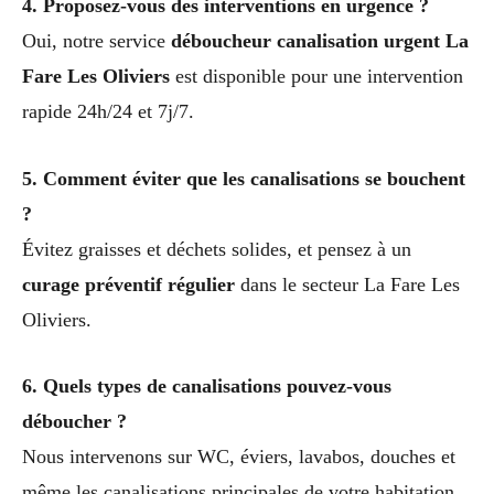
4. Proposez-vous des interventions en urgence ?
Oui, notre service
déboucheur canalisation urgent La
Fare Les Oliviers
est disponible pour une intervention
rapide 24h/24 et 7j/7.
5. Comment éviter que les canalisations se bouchent
?
Évitez graisses et déchets solides, et pensez à un
curage préventif régulier
dans le secteur La Fare Les
Oliviers.
6. Quels types de canalisations pouvez-vous
déboucher ?
Nous intervenons sur WC, éviers, lavabos, douches et
même les canalisations principales de votre habitation