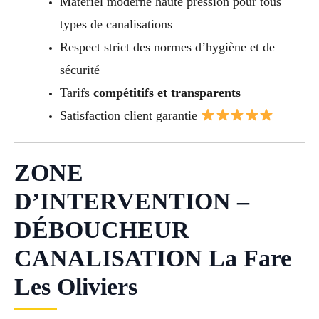
Matériel moderne haute pression pour tous
types de canalisations
Respect strict des normes d’hygiène et de
sécurité
Tarifs
compétitifs et transparents
Satisfaction client garantie
ZONE
D’INTERVENTION –
DÉBOUCHEUR
CANALISATION La Fare
Les Oliviers