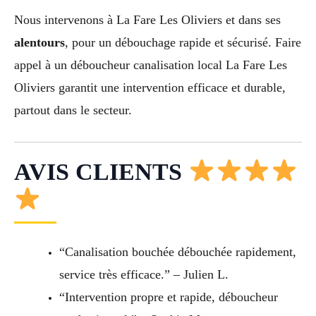
Nous intervenons à La Fare Les Oliviers et dans ses
alentours
, pour un débouchage rapide et sécurisé. Faire
appel à un déboucheur canalisation local La Fare Les
Oliviers garantit une intervention efficace et durable,
partout dans le secteur.
AVIS CLIENTS
“Canalisation bouchée débouchée rapidement,
service très efficace.” – Julien L.
“Intervention propre et rapide, déboucheur