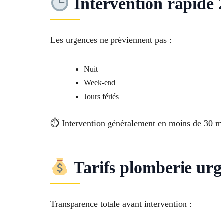
Intervention rapide 
Les urgences ne préviennent pas :
Nuit
Week-end
Jours fériés
⏱ Intervention généralement en moins de 30 mi
Tarifs plomberie ur
Transparence totale avant intervention :