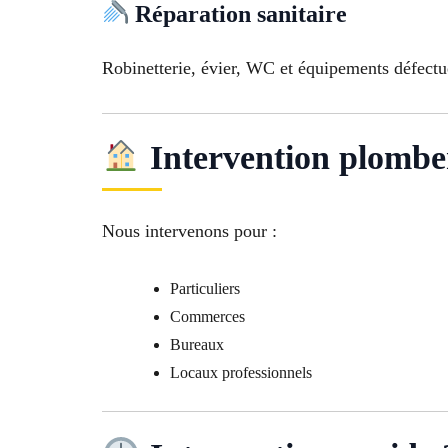
Réparation sanitaire
Robinetterie, évier, WC et équipements défectu
Intervention plomber
Nous intervenons pour :
Particuliers
Commerces
Bureaux
Locaux professionnels