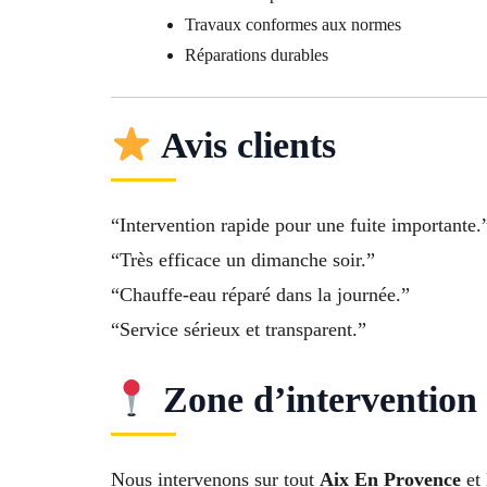
Travaux conformes aux normes
Réparations durables
Avis clients
“Intervention rapide pour une fuite importante.
“Très efficace un dimanche soir.”
“Chauffe-eau réparé dans la journée.”
“Service sérieux et transparent.”
Zone d’intervention
Nous intervenons sur tout
Aix En Provence
et 