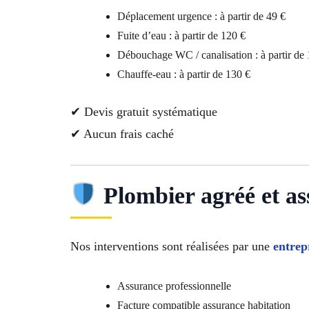
Déplacement urgence : à partir de 49 €
Fuite d’eau : à partir de 120 €
Débouchage WC / canalisation : à partir de 
Chauffe-eau : à partir de 130 €
✔ Devis gratuit systématique
✔ Aucun frais caché
Plombier agréé et as
Nos interventions sont réalisées par une
entrep
Assurance professionnelle
Facture compatible assurance habitation