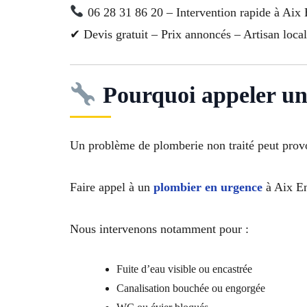
06 28 31 86 20 – Intervention rapide à Aix
✔ Devis gratuit – Prix annoncés – Artisan local
Pourquoi appeler un
Un problème de plomberie non traité peut provoq
Faire appel à un
plombier en urgence
à Aix En
Nous intervenons notamment pour :
Fuite d’eau visible ou encastrée
Canalisation bouchée ou engorgée