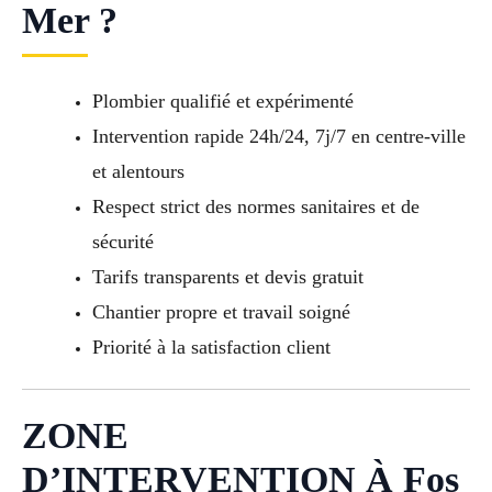
Mer ?
Plombier qualifié et expérimenté
Intervention rapide 24h/24, 7j/7 en centre-ville
et alentours
Respect strict des normes sanitaires et de
sécurité
Tarifs transparents et devis gratuit
Chantier propre et travail soigné
Priorité à la satisfaction client
ZONE
D’INTERVENTION À Fos