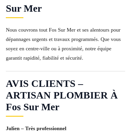
Sur Mer
Nous couvrons tout Fos Sur Mer et ses alentours pour
dépannages urgents et travaux programmés. Que vous
soyez en centre-ville ou à proximité, notre équipe
garantit rapidité, fiabilité et sécurité.
AVIS CLIENTS –
ARTISAN PLOMBIER À
Fos Sur Mer
Julien – Très professionnel