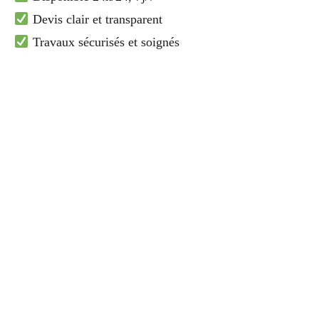
Devis clair et transparent
Travaux sécurisés et soignés