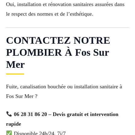
Oui, installation et rénovation sanitaires assurées dans
le respect des normes et de l’esthétique.
CONTACTEZ NOTRE
PLOMBIER À Fos Sur
Mer
Fuite, canalisation bouchée ou installation sanitaire à
Fos Sur Mer ?
06 28 31 86 20 – Devis gratuit et intervention
rapide
Disponible 24h/24, 7j/7