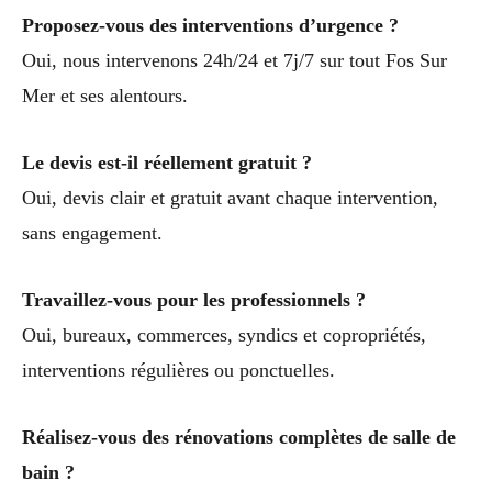
Proposez-vous des interventions d’urgence ?
Oui, nous intervenons 24h/24 et 7j/7 sur tout Fos Sur
Mer et ses alentours.
Le devis est-il réellement gratuit ?
Oui, devis clair et gratuit avant chaque intervention,
sans engagement.
Travaillez-vous pour les professionnels ?
Oui, bureaux, commerces, syndics et copropriétés,
interventions régulières ou ponctuelles.
Réalisez-vous des rénovations complètes de salle de
bain ?