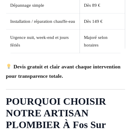
Dépannage simple
Dès 89 €
Installation / réparation chauffe-eau
Dès 149 €
Urgence nuit, week-end et jours
Majoré selon
fériés
horaires
Devis gratuit et clair avant chaque intervention
pour transparence totale.
POURQUOI CHOISIR
NOTRE ARTISAN
PLOMBIER À Fos Sur