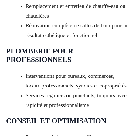
Remplacement et entretien de chauffe-eau ou
chaudières
Rénovation complète de salles de bain pour un
résultat esthétique et fonctionnel
PLOMBERIE POUR
PROFESSIONNELS
Interventions pour bureaux, commerces,
locaux professionnels, syndics et copropriétés
Services réguliers ou ponctuels, toujours avec
rapidité et professionnalisme
CONSEIL ET OPTIMISATION