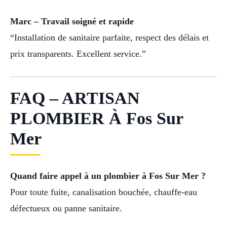
Marc – Travail soigné et rapide
“Installation de sanitaire parfaite, respect des délais et
prix transparents. Excellent service.”
FAQ – ARTISAN
PLOMBIER À Fos Sur
Mer
Quand faire appel à un plombier à Fos Sur Mer ?
Pour toute fuite, canalisation bouchée, chauffe-eau
défectueux ou panne sanitaire.