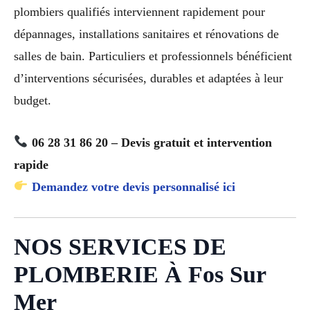
plombiers qualifiés interviennent rapidement pour
dépannages, installations sanitaires et rénovations de
salles de bain. Particuliers et professionnels bénéficient
d’interventions sécurisées, durables et adaptées à leur
budget.
06 28 31 86 20 – Devis gratuit et intervention
rapide
Demandez votre devis personnalisé ici
NOS SERVICES DE
PLOMBERIE À Fos Sur
Mer