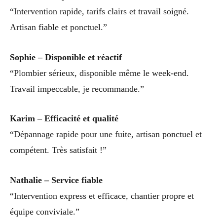
“Intervention rapide, tarifs clairs et travail soigné.
Artisan fiable et ponctuel.”
Sophie – Disponible et réactif
“Plombier sérieux, disponible même le week-end.
Travail impeccable, je recommande.”
Karim – Efficacité et qualité
“Dépannage rapide pour une fuite, artisan ponctuel et
compétent. Très satisfait !”
Nathalie – Service fiable
“Intervention express et efficace, chantier propre et
équipe conviviale.”