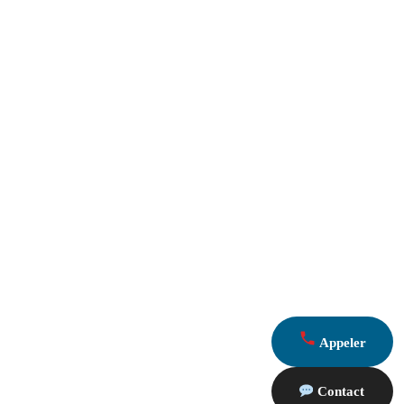
Appeler
Contact