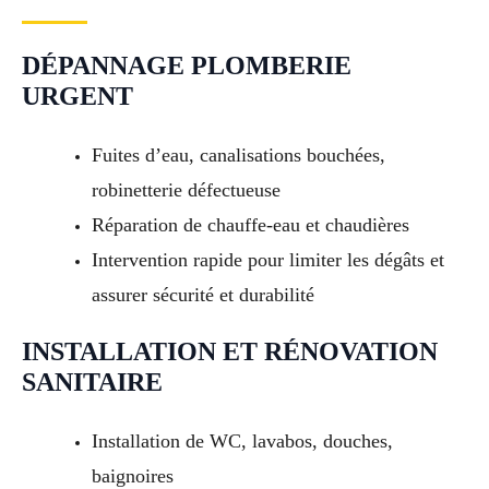
DÉPANNAGE PLOMBERIE
URGENT
Fuites d’eau, canalisations bouchées,
robinetterie défectueuse
Réparation de chauffe-eau et chaudières
Intervention rapide pour limiter les dégâts et
assurer sécurité et durabilité
INSTALLATION ET RÉNOVATION
SANITAIRE
Installation de WC, lavabos, douches,
baignoires