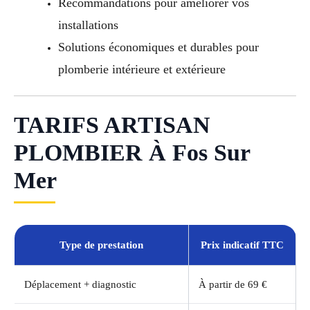
Recommandations pour améliorer vos
installations
Solutions économiques et durables pour
plomberie intérieure et extérieure
TARIFS ARTISAN
PLOMBIER À Fos Sur
Mer
Type de prestation
Prix indicatif TTC
Déplacement + diagnostic
À partir de 69 €