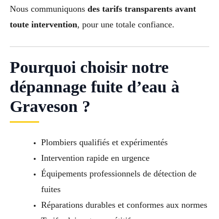
Nous communiquons
des tarifs transparents avant
toute intervention
, pour une totale confiance.
Pourquoi choisir notre
dépannage fuite d’eau à
Graveson ?
Plombiers qualifiés et expérimentés
Intervention rapide en urgence
Équipements professionnels de détection de
fuites
Réparations durables et conformes aux normes