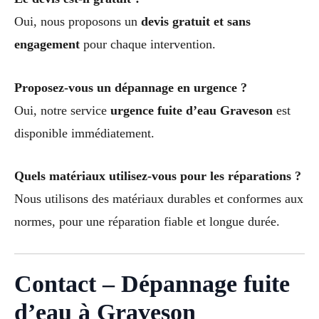
Oui, nous proposons un
devis gratuit et sans
engagement
pour chaque intervention.
Proposez-vous un dépannage en urgence ?
Oui, notre service
urgence fuite d’eau Graveson
est
disponible immédiatement.
Quels matériaux utilisez-vous pour les réparations ?
Nous utilisons des matériaux durables et conformes aux
normes, pour une réparation fiable et longue durée.
Contact – Dépannage fuite
d’eau à Graveson