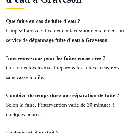
Que faire en cas de fuite d’eau ?
Coupez l’arrivée d’eau et contactez immédiatement un
service de
dépannage fuite d’eau à Graveson
.
Intervenez-vous pour les fuites encastrées ?
Oui, nous localisons et réparons les fuites encastrées
sans casse inutile.
Combien de temps dure une réparation de fuite ?
Selon la fuite, l’intervention varie de 30 minutes à
quelques heures.
Le devis est-il gratuit ?