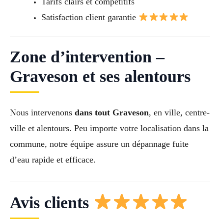
Tarifs clairs et compétitifs
Satisfaction client garantie
Zone d’intervention –
Graveson et ses alentours
Nous intervenons
dans tout Graveson
, en ville, centre-
ville et alentours. Peu importe votre localisation dans la
commune, notre équipe assure un dépannage fuite
d’eau rapide et efficace.
Avis clients