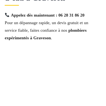
Appelez dès maintenant : 06 28 31 86 20
Pour un dépannage rapide, un devis gratuit et un
service fiable, faites confiance à nos
plombiers
expérimentés à Graveson
.