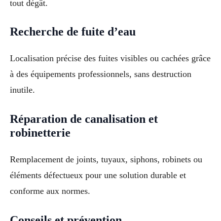
tout dégât.
Recherche de fuite d’eau
Localisation précise des fuites visibles ou cachées grâce
à des équipements professionnels, sans destruction
inutile.
Réparation de canalisation et
robinetterie
Remplacement de joints, tuyaux, siphons, robinets ou
éléments défectueux pour une solution durable et
conforme aux normes.
Conseils et prévention