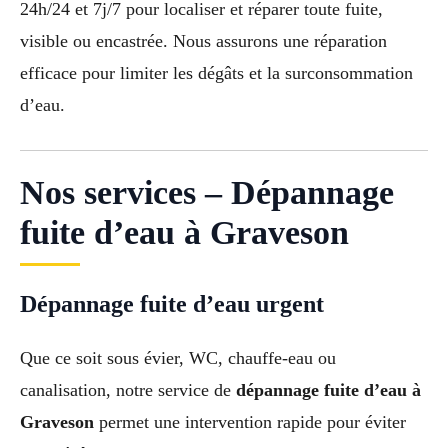
24h/24 et 7j/7 pour localiser et réparer toute fuite,
visible ou encastrée. Nous assurons une réparation
efficace pour limiter les dégâts et la surconsommation
d’eau.
Nos services – Dépannage
fuite d’eau à Graveson
Dépannage fuite d’eau urgent
Que ce soit sous évier, WC, chauffe-eau ou
canalisation, notre service de
dépannage fuite d’eau à
Graveson
permet une intervention rapide pour éviter