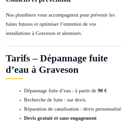
Nos plombiers vous accompagnent pour prévenir les
fuites futures et optimiser l’entretien de vos
installations à Graveson et alentours.
Tarifs – Dépannage fuite
d’eau à Graveson
Dépannage fuite d’eau : à partir de
90 €
Recherche de fuite : sur devis
Réparation de canalisation : devis personnalisé
Devis gratuit et sans engagement