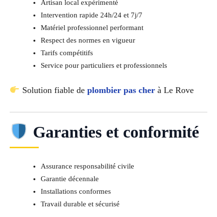
Artisan local expérimenté
Intervention rapide 24h/24 et 7j/7
Matériel professionnel performant
Respect des normes en vigueur
Tarifs compétitifs
Service pour particuliers et professionnels
Solution fiable de
plombier pas cher
à Le Rove
Garanties et conformité
Assurance responsabilité civile
Garantie décennale
Installations conformes
Travail durable et sécurisé