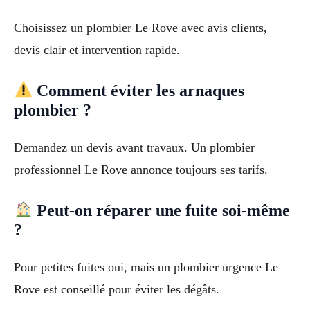
Choisissez un plombier Le Rove avec avis clients,
devis clair et intervention rapide.
Comment éviter les arnaques
plombier ?
Demandez un devis avant travaux. Un plombier
professionnel Le Rove annonce toujours ses tarifs.
Peut-on réparer une fuite soi-même
?
Pour petites fuites oui, mais un plombier urgence Le
Rove est conseillé pour éviter les dégâts.