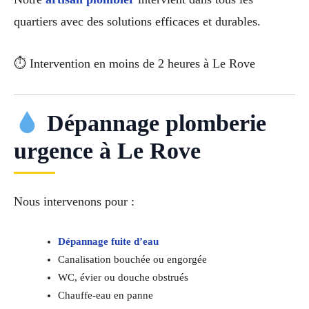
quartiers avec des solutions efficaces et durables.
⏱ Intervention en moins de 2 heures à Le Rove
Dépannage plomberie
urgence à Le Rove
Nous intervenons pour :
Dépannage fuite d’eau
Canalisation bouchée ou engorgée
WC, évier ou douche obstrués
Chauffe-eau en panne