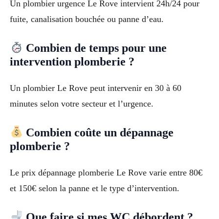
Un plombier urgence Le Rove intervient 24h/24 pour
fuite, canalisation bouchée ou panne d’eau.
Combien de temps pour une
intervention plomberie ?
Un plombier Le Rove peut intervenir en 30 à 60
minutes selon votre secteur et l’urgence.
Combien coûte un dépannage
plomberie ?
Le prix dépannage plomberie Le Rove varie entre 80€
et 150€ selon la panne et le type d’intervention.
Que faire si mes WC débordent ?