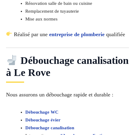
Rénovation salle de bain ou cuisine
Remplacement de tuyauterie
Mise aux normes
Réalisé par une
entreprise de plomberie
qualifiée
Débouchage canalisation
à Le Rove
Nous assurons un débouchage rapide et durable :
Débouchage WC
Débouchage évier
Débouchage canalisation