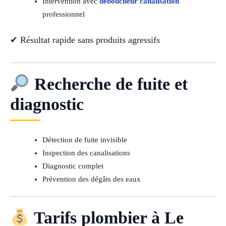
Intervention avec
déboucheur canalisation
professionnel
✔ Résultat rapide sans produits agressifs
Recherche de fuite et
diagnostic
Détection de fuite invisible
Inspection des canalisations
Diagnostic complet
Prévention des dégâts des eaux
Tarifs plombier à Le