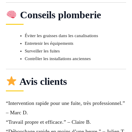
Conseils plomberie
Éviter les graisses dans les canalisations
Entretenir les équipements
Surveiller les fuites
Contrôler les installations anciennes
Avis clients
“Intervention rapide pour une fuite, très professionnel.”
– Marc D.
“Travail propre et efficace.” – Claire B.
“Débouchage rapide en moins d’une heure.” – Julien T.