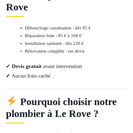
Rove
Débouchage canalisation : dès 95 €
Réparation fuite : 85 € à 160 €
Installation sanitaire : dès 220 €
Rénovation complète : sur devis
✔
Devis gratuit
avant intervention
✔ Aucun frais caché
Pourquoi choisir notre
plombier à Le Rove ?