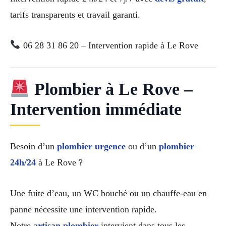
tarifs transparents et travail garanti.
06 28 31 86 20 – Intervention rapide à Le Rove
Plombier à Le Rove –
Intervention immédiate
Besoin d’un
plombier urgence
ou d’un
plombier
24h/24
à Le Rove ?
Une fuite d’eau, un WC bouché ou un chauffe-eau en
panne nécessite une intervention rapide.
Notre
artisan plombier
intervient dans tous les