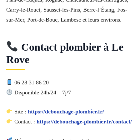
Carry-le-Rouet, Sausset-les-Pins, Berre-l’Étang, Fos-
sur-Mer, Port-de-Bouc, Lambesc et leurs environs.
Contact plombier à Le
Rove
06 28 31 86 20
Disponible 24h/24 – 7j/7
Site :
https://debouchage-plombier.fr/
Contact :
https://debouchage-plombier.fr/contact/