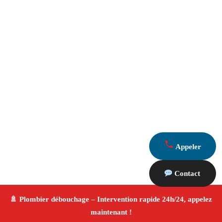
Appeler
Contact