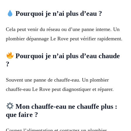
Pourquoi je n’ai plus d’eau ?
Cela peut venir du réseau ou d’une panne interne. Un
plombier dépannage Le Rove peut vérifier rapidement.
Pourquoi je n’ai plus d’eau chaude
?
Souvent une panne de chauffe-eau. Un plombier
chauffe-eau Le Rove peut diagnostiquer et réparer.
Mon chauffe-eau ne chauffe plus :
que faire ?
Coupez l’alimentation et contactez un plombier