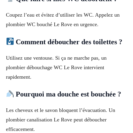
Coupez l’eau et évitez d’utiliser les WC. Appelez un
plombier WC bouché Le Rove en urgence.
Comment déboucher des toilettes ?
Utilisez une ventouse. Si ça ne marche pas, un
plombier débouchage WC Le Rove intervient
rapidement.
Pourquoi ma douche est bouchée ?
Les cheveux et le savon bloquent l’évacuation. Un
plombier canalisation Le Rove peut déboucher
efficacement.