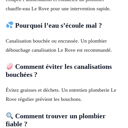
chauffe-eau Le Rove pour une intervention rapide.
Pourquoi l’eau s’écoule mal ?
Canalisation bouchée ou encrassée. Un plombier
débouchage canalisation Le Rove est recommandé.
Comment éviter les canalisations
bouchées ?
Évitez graisses et déchets. Un entretien plomberie Le
Rove régulier prévient les bouchons.
Comment trouver un plombier
fiable ?