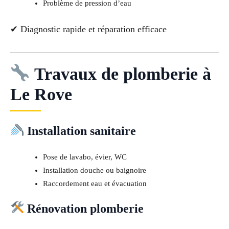
Problème de pression d’eau
✔ Diagnostic rapide et réparation efficace
Travaux de plomberie à
Le Rove
Installation sanitaire
Pose de lavabo, évier, WC
Installation douche ou baignoire
Raccordement eau et évacuation
Rénovation plomberie