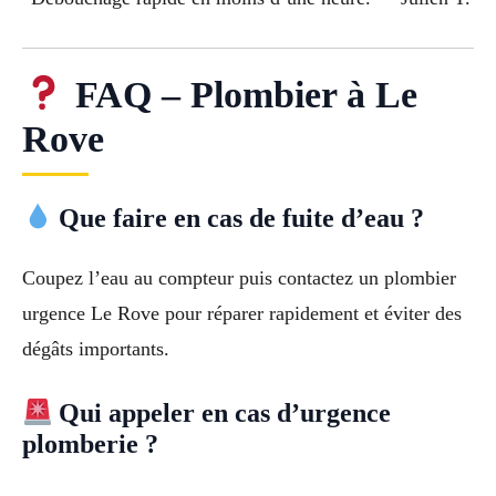
FAQ – Plombier à Le
Rove
Que faire en cas de fuite d’eau ?
Coupez l’eau au compteur puis contactez un plombier
urgence Le Rove pour réparer rapidement et éviter des
dégâts importants.
Qui appeler en cas d’urgence
plomberie ?