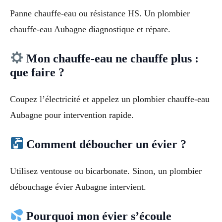
Panne chauffe-eau ou résistance HS. Un plombier
chauffe-eau Aubagne diagnostique et répare.
Mon chauffe-eau ne chauffe plus :
que faire ?
Coupez l’électricité et appelez un plombier chauffe-eau
Aubagne pour intervention rapide.
Comment déboucher un évier ?
Utilisez ventouse ou bicarbonate. Sinon, un plombier
débouchage évier Aubagne intervient.
Pourquoi mon évier s’écoule