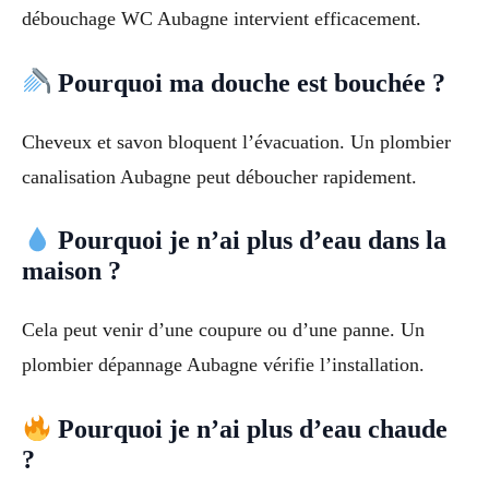
débouchage WC Aubagne intervient efficacement.
Pourquoi ma douche est bouchée ?
Cheveux et savon bloquent l’évacuation. Un plombier
canalisation Aubagne peut déboucher rapidement.
Pourquoi je n’ai plus d’eau dans la
maison ?
Cela peut venir d’une coupure ou d’une panne. Un
plombier dépannage Aubagne vérifie l’installation.
Pourquoi je n’ai plus d’eau chaude
?