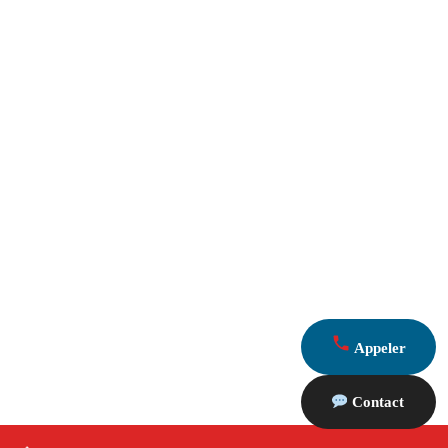
Appeler
Contact