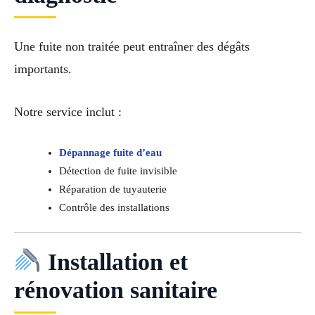
Une fuite non traitée peut entraîner des dégâts
importants.
Notre service inclut :
Dépannage fuite d’eau
Détection de fuite invisible
Réparation de tuyauterie
Contrôle des installations
Installation et
rénovation sanitaire