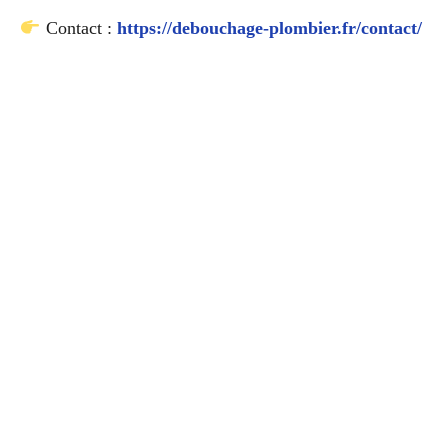
Contact :
https://debouchage-plombier.fr/contact/