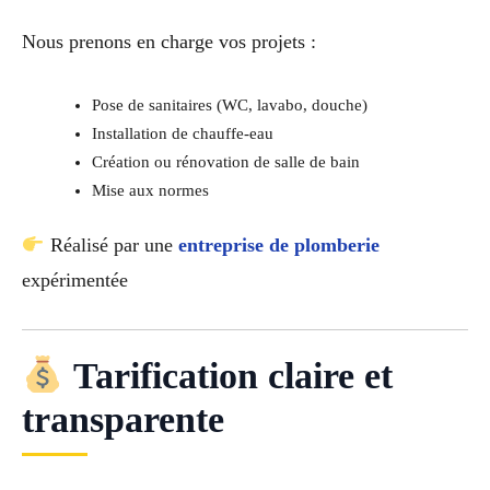
Nous prenons en charge vos projets :
Pose de sanitaires (WC, lavabo, douche)
Installation de chauffe-eau
Création ou rénovation de salle de bain
Mise aux normes
Réalisé par une
entreprise de plomberie
expérimentée
Tarification claire et
transparente