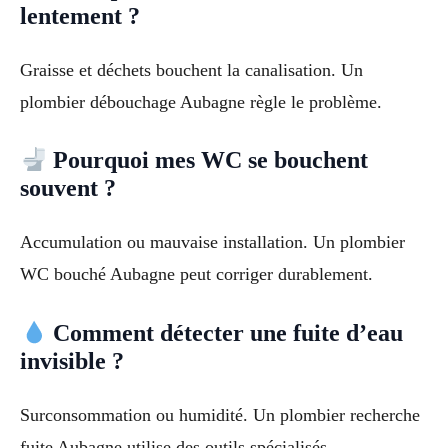
lentement ?
Graisse et déchets bouchent la canalisation. Un
plombier débouchage Aubagne règle le problème.
Pourquoi mes WC se bouchent
souvent ?
Accumulation ou mauvaise installation. Un plombier
WC bouché Aubagne peut corriger durablement.
Comment détecter une fuite d’eau
invisible ?
Surconsommation ou humidité. Un plombier recherche
fuite Aubagne utilise des outils spécialisés.