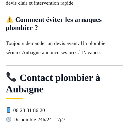
devis clair et intervention rapide.
Comment éviter les arnaques
plombier ?
Toujours demander un devis avant. Un plombier
sérieux Aubagne annonce ses prix à l’avance.
Contact plombier à
Aubagne
06 28 31 86 20
Disponible 24h/24 – 7j/7