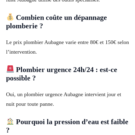
Combien coûte un dépannage
plomberie ?
Le prix plombier Aubagne varie entre 80€ et 150€ selon
l’intervention.
Plombier urgence 24h/24 : est-ce
possible ?
Oui, un plombier urgence Aubagne intervient jour et
nuit pour toute panne.
Pourquoi la pression d’eau est faible
?