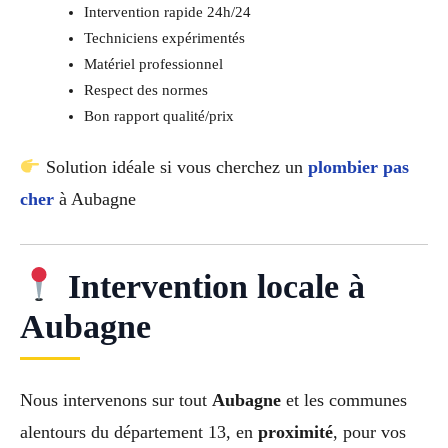
Intervention rapide 24h/24
Techniciens expérimentés
Matériel professionnel
Respect des normes
Bon rapport qualité/prix
Solution idéale si vous cherchez un
plombier pas
cher
à Aubagne
Intervention locale à
Aubagne
Nous intervenons sur tout
Aubagne
et les communes
alentours du département 13, en
proximité
, pour vos