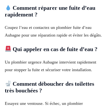
Comment réparer une fuite d’eau
rapidement ?
Coupez l’eau et contactez un plombier fuite d’eau
Aubagne pour une réparation rapide et éviter les dégâts.
Qui appeler en cas de fuite d’eau ?
Un plombier urgence Aubagne intervient rapidement
pour stopper la fuite et sécuriser votre installation.
Comment déboucher des toilettes
très bouchées ?
Essayez une ventouse. Si échec, un plombier