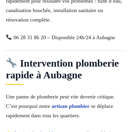
rapidement pour résoudre vos problèmes : fuite d’eau,
canalisation bouchée, installation sanitaire ou
rénovation complète.
06 28 31 86 20 – Disponible 24h/24 à Aubagne
Intervention plomberie
rapide à Aubagne
Une panne de plomberie peut vite devenir critique.
C’est pourquoi notre
artisan plombier
se déplace
rapidement dans tous les quartiers.