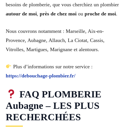
besoins de plomberie, que vous cherchiez un plombier
autour de moi
,
près de chez moi
ou
proche de moi
.
Nous couvrons notamment : Marseille, Aix-en-
Provence, Aubagne, Allauch, La Ciotat, Cassis,
Vitrolles, Martigues, Marignane et alentours.
Plus d’informations sur notre service :
https://debouchage-plombier.fr/
FAQ PLOMBERIE
Aubagne – LES PLUS
RECHERCHÉES