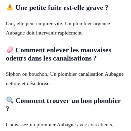
Une petite fuite est-elle grave ?
Oui, elle peut empirer vite. Un plombier urgence
Aubagne doit intervenir rapidement.
Comment enlever les mauvaises
odeurs dans les canalisations ?
Siphon ou bouchon. Un plombier canalisation Aubagne
nettoie et désodorise.
Comment trouver un bon plombier
?
Choisissez un plombier Aubagne avec avis clients,