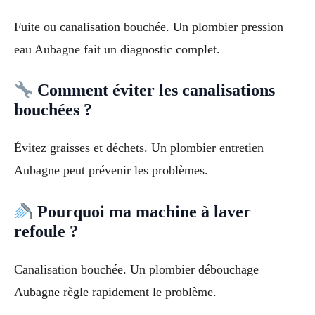
Fuite ou canalisation bouchée. Un plombier pression
eau Aubagne fait un diagnostic complet.
Comment éviter les canalisations
bouchées ?
Évitez graisses et déchets. Un plombier entretien
Aubagne peut prévenir les problèmes.
Pourquoi ma machine à laver
refoule ?
Canalisation bouchée. Un plombier débouchage
Aubagne règle rapidement le problème.