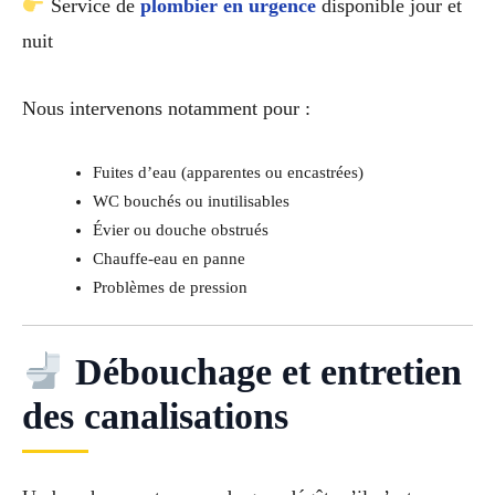
Service de
plombier en urgence
disponible jour et
nuit
Nous intervenons notamment pour :
Fuites d’eau (apparentes ou encastrées)
WC bouchés ou inutilisables
Évier ou douche obstrués
Chauffe-eau en panne
Problèmes de pression
Débouchage et entretien
des canalisations