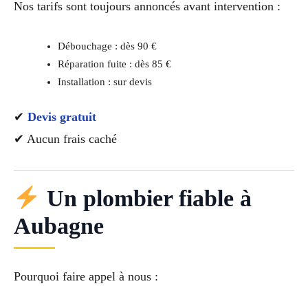
Nos tarifs sont toujours annoncés avant intervention :
Débouchage : dès 90 €
Réparation fuite : dès 85 €
Installation : sur devis
✔
Devis gratuit
✔ Aucun frais caché
Un plombier fiable à
Aubagne
Pourquoi faire appel à nous :