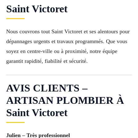
Saint Victoret
Nous couvrons tout Saint Victoret et ses alentours pour
dépannages urgents et travaux programmés. Que vous
soyez en centre-ville ou à proximité, notre équipe
garantit rapidité, fiabilité et sécurité.
AVIS CLIENTS –
ARTISAN PLOMBIER À
Saint Victoret
Julien – Très professionnel