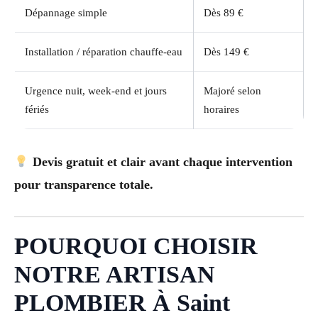
Dépannage simple
Dès 89 €
Installation / réparation chauffe-eau
Dès 149 €
Urgence nuit, week-end et jours
Majoré selon
fériés
horaires
Devis gratuit et clair avant chaque intervention
pour transparence totale.
POURQUOI CHOISIR
NOTRE ARTISAN
PLOMBIER À Saint