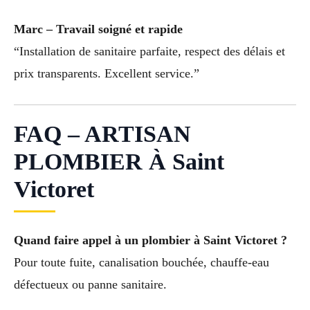
Marc – Travail soigné et rapide
“Installation de sanitaire parfaite, respect des délais et
prix transparents. Excellent service.”
FAQ – ARTISAN
PLOMBIER À Saint
Victoret
Quand faire appel à un plombier à Saint Victoret ?
Pour toute fuite, canalisation bouchée, chauffe-eau
défectueux ou panne sanitaire.