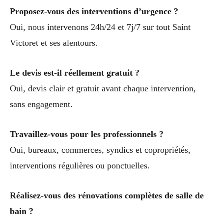
Proposez-vous des interventions d’urgence ?
Oui, nous intervenons 24h/24 et 7j/7 sur tout Saint
Victoret et ses alentours.
Le devis est-il réellement gratuit ?
Oui, devis clair et gratuit avant chaque intervention,
sans engagement.
Travaillez-vous pour les professionnels ?
Oui, bureaux, commerces, syndics et copropriétés,
interventions régulières ou ponctuelles.
Réalisez-vous des rénovations complètes de salle de
bain ?