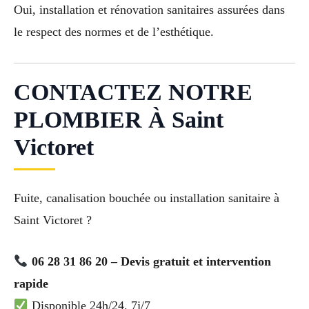
Oui, installation et rénovation sanitaires assurées dans
le respect des normes et de l’esthétique.
CONTACTEZ NOTRE
PLOMBIER À Saint
Victoret
Fuite, canalisation bouchée ou installation sanitaire à
Saint Victoret ?
06 28 31 86 20 – Devis gratuit et intervention
rapide
Disponible 24h/24, 7j/7