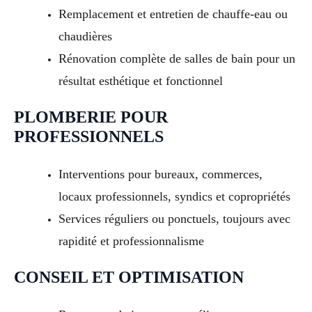
Remplacement et entretien de chauffe-eau ou
chaudières
Rénovation complète de salles de bain pour un
résultat esthétique et fonctionnel
PLOMBERIE POUR
PROFESSIONNELS
Interventions pour bureaux, commerces,
locaux professionnels, syndics et copropriétés
Services réguliers ou ponctuels, toujours avec
rapidité et professionnalisme
CONSEIL ET OPTIMISATION