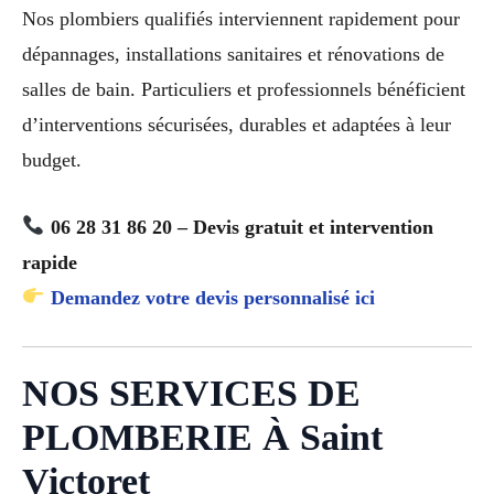
Nos plombiers qualifiés interviennent rapidement pour
dépannages, installations sanitaires et rénovations de
salles de bain. Particuliers et professionnels bénéficient
d’interventions sécurisées, durables et adaptées à leur
budget.
06 28 31 86 20 – Devis gratuit et intervention
rapide
Demandez votre devis personnalisé ici
NOS SERVICES DE
PLOMBERIE À Saint
Victoret