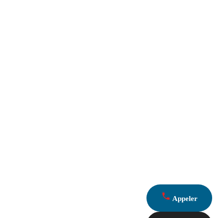
Appeler