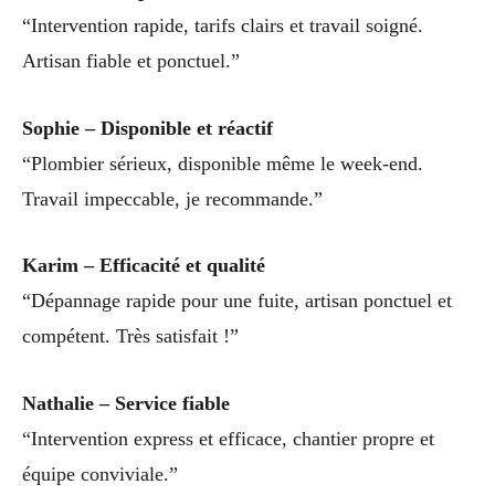
“Intervention rapide, tarifs clairs et travail soigné.
Artisan fiable et ponctuel.”
Sophie – Disponible et réactif
“Plombier sérieux, disponible même le week-end.
Travail impeccable, je recommande.”
Karim – Efficacité et qualité
“Dépannage rapide pour une fuite, artisan ponctuel et
compétent. Très satisfait !”
Nathalie – Service fiable
“Intervention express et efficace, chantier propre et
équipe conviviale.”