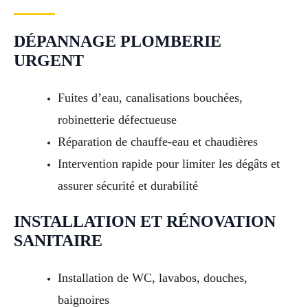
DÉPANNAGE PLOMBERIE
URGENT
Fuites d’eau, canalisations bouchées,
robinetterie défectueuse
Réparation de chauffe-eau et chaudières
Intervention rapide pour limiter les dégâts et
assurer sécurité et durabilité
INSTALLATION ET RÉNOVATION
SANITAIRE
Installation de WC, lavabos, douches,
baignoires