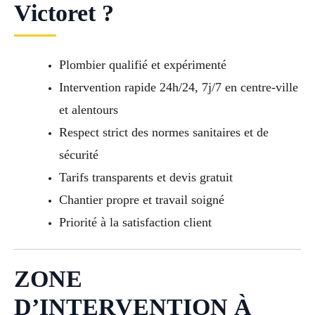
Victoret ?
Plombier qualifié et expérimenté
Intervention rapide 24h/24, 7j/7 en centre-ville
et alentours
Respect strict des normes sanitaires et de
sécurité
Tarifs transparents et devis gratuit
Chantier propre et travail soigné
Priorité à la satisfaction client
ZONE
D’INTERVENTION À