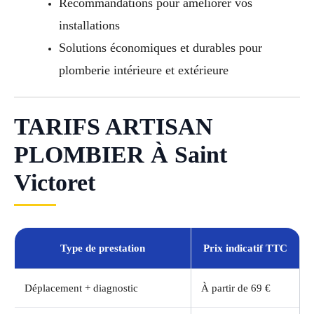
Recommandations pour améliorer vos
installations
Solutions économiques et durables pour
plomberie intérieure et extérieure
TARIFS ARTISAN
PLOMBIER À Saint
Victoret
Type de prestation
Prix indicatif TTC
Déplacement + diagnostic
À partir de 69 €