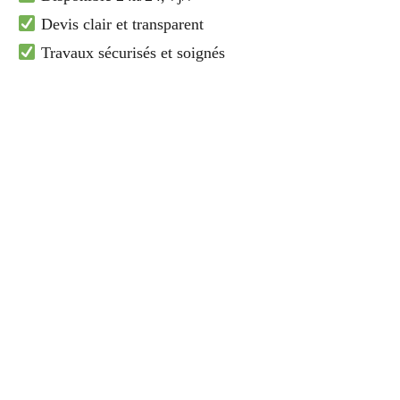
Devis clair et transparent
Travaux sécurisés et soignés