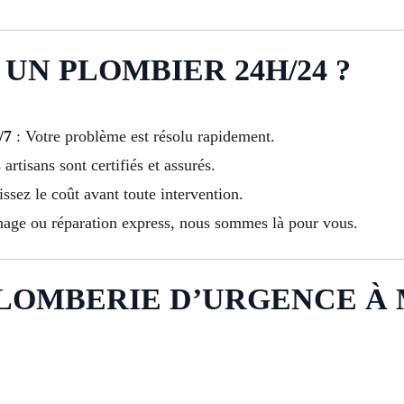
UN PLOMBIER 24H/24 ?
/7
: Votre problème est résolu rapidement.
artisans sont certifiés et assurés.
ssez le coût avant toute intervention.
hage ou réparation express, nous sommes là pour vous.
OMBERIE D’URGENCE À Mar