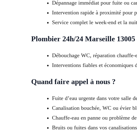
Dépannage immédiat pour fuite ou cana
Intervention rapide à proximité pour pa
Service complet le week-end et la nuit
Plombier 24h/24 Marseille 13005
Débouchage WC, réparation chauffe-ea
Interventions fiables et économiques da
Quand faire appel à nous ?
Fuite d’eau urgente dans votre salle d
Canalisation bouchée, WC ou évier b
Chauffe-eau en panne ou problème de 
Bruits ou fuites dans vos canalisations