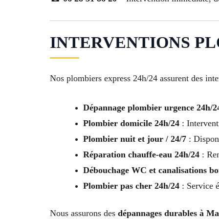
INTERVENTIONS PLO
Nos plombiers express 24h/24 assurent des inter
Dépannage plombier urgence 24h/2
Plombier domicile 24h/24
: Intervent
Plombier nuit et jour / 24/7
: Disponi
Réparation chauffe-eau 24h/24
: Rem
Débouchage WC et canalisations bo
Plombier pas cher 24h/24
: Service 
Nous assurons des
dépannages durables à Mar