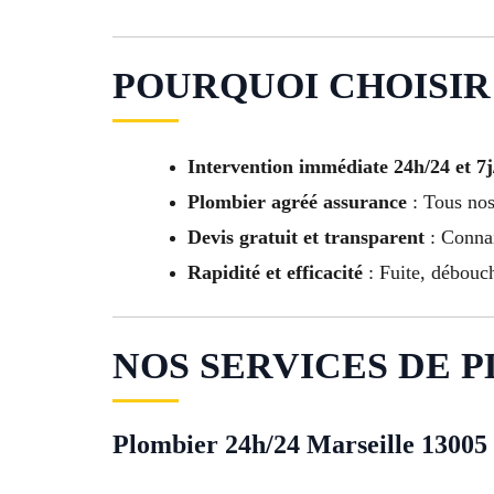
POURQUOI CHOISIR 
Intervention immédiate 24h/24 et 7j
Plombier agréé assurance
: Tous nos 
Devis gratuit et transparent
: Connai
Rapidité et efficacité
: Fuite, débouc
NOS SERVICES DE PL
Plombier 24h/24 Marseille 13005