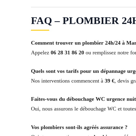
FAQ – PLOMBIER 24H/2
Comment trouver un plombier 24h/24 à Mars
Appelez
06 28 31 86 20
ou remplissez notre for
Quels sont vos tarifs pour un dépannage urg
Nos interventions commencent à
39 €
, devis gr
Faites-vous du débouchage WC urgence nuit
Oui, nous assurons le débouchage WC et toutes
Vos plombiers sont-ils agréés assurance ?