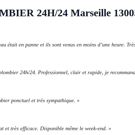
BIER 24H/24 Marseille 1300
au était en panne et ils sont venus en moins d’une heure. Très 
 plombier 24h/24. Professionnel, clair et rapide, je recommand
bier ponctuel et très sympathique. »
 et très efficace. Disponible même le week-end. »