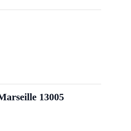
seille 13005