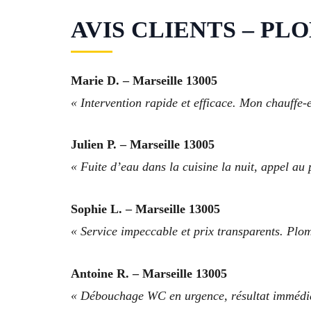
AVIS CLIENTS – PLOM
Marie D. – Marseille 13005
« Intervention rapide et efficace. Mon chauffe-e
Julien P. – Marseille 13005
« Fuite d’eau dans la cuisine la nuit, appel au
Sophie L. – Marseille 13005
« Service impeccable et prix transparents. Plom
Antoine R. – Marseille 13005
« Débouchage WC en urgence, résultat immédiat