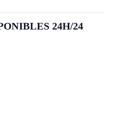
ONIBLES 24H/24