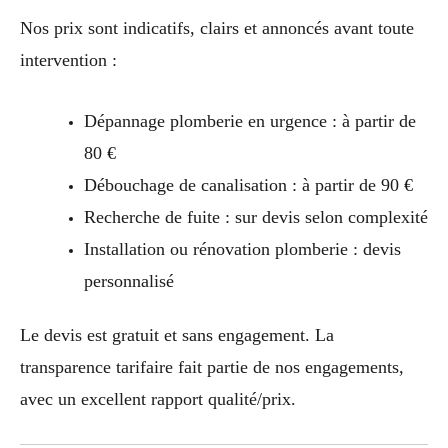
Nos prix sont indicatifs, clairs et annoncés avant toute
intervention :
Dépannage plomberie en urgence : à partir de
80 €
Débouchage de canalisation : à partir de 90 €
Recherche de fuite : sur devis selon complexité
Installation ou rénovation plomberie : devis
personnalisé
Le devis est gratuit et sans engagement. La
transparence tarifaire fait partie de nos engagements,
avec un excellent rapport qualité/prix.