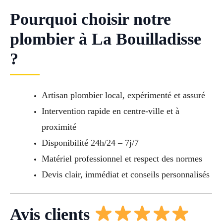
Pourquoi choisir notre
plombier à La Bouilladisse
?
Artisan plombier local, expérimenté et assuré
Intervention rapide en centre-ville et à
proximité
Disponibilité 24h/24 – 7j/7
Matériel professionnel et respect des normes
Devis clair, immédiat et conseils personnalisés
Avis clients