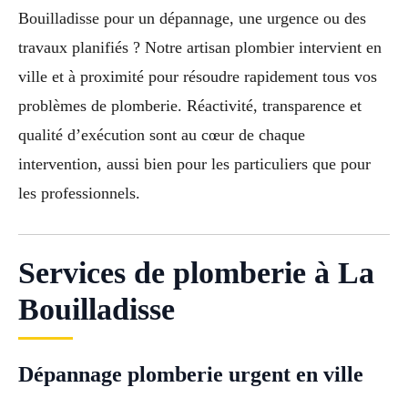
Bouilladisse pour un dépannage, une urgence ou des
travaux planifiés ? Notre artisan plombier intervient en
ville et à proximité pour résoudre rapidement tous vos
problèmes de plomberie. Réactivité, transparence et
qualité d’exécution sont au cœur de chaque
intervention, aussi bien pour les particuliers que pour
les professionnels.
Services de plomberie à La
Bouilladisse
Dépannage plomberie urgent en ville