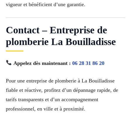
vigueur et bénéficient d’une garantie.
Contact – Entreprise de
plomberie La Bouilladisse
Appelez dès maintenant :
06 28 31 86 20
Pour une entreprise de plomberie à La Bouilladisse
fiable et réactive, profitez d’un dépannage rapide, de
tarifs transparents et d’un accompagnement
professionnel, en ville et à proximité.