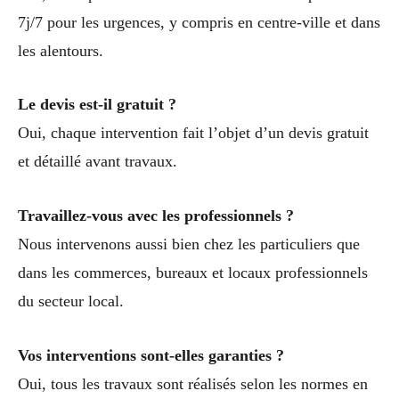
7j/7 pour les urgences, y compris en centre-ville et dans
les alentours.
Le devis est-il gratuit ?
Oui, chaque intervention fait l’objet d’un devis gratuit
et détaillé avant travaux.
Travaillez-vous avec les professionnels ?
Nous intervenons aussi bien chez les particuliers que
dans les commerces, bureaux et locaux professionnels
du secteur local.
Vos interventions sont-elles garanties ?
Oui, tous les travaux sont réalisés selon les normes en