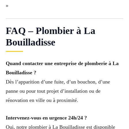
»
FAQ – Plombier à La
Bouilladisse
Quand contacter une entreprise de plomberie à La
Bouilladisse ?
Dès l’apparition d’une fuite, d’un bouchon, d’une
panne ou pour tout projet d’installation ou de
rénovation en ville ou à proximité.
Intervenez-vous en urgence 24h/24 ?
Oui, notre plombier à La Bouilladisse est disponible