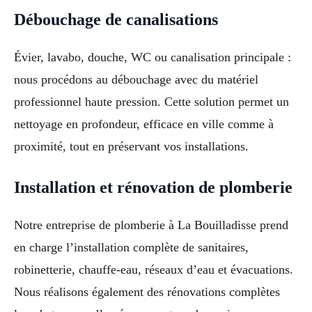
Débouchage de canalisations
Évier, lavabo, douche, WC ou canalisation principale :
nous procédons au débouchage avec du matériel
professionnel haute pression. Cette solution permet un
nettoyage en profondeur, efficace en ville comme à
proximité, tout en préservant vos installations.
Installation et rénovation de plomberie
Notre entreprise de plomberie à La Bouilladisse prend
en charge l’installation complète de sanitaires,
robinetterie, chauffe-eau, réseaux d’eau et évacuations.
Nous réalisons également des rénovations complètes