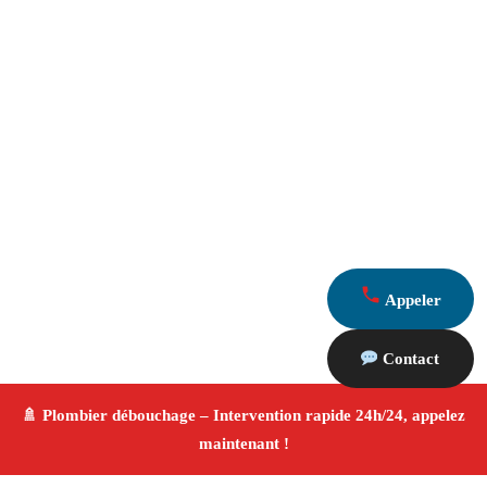
Appeler
Contact