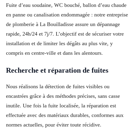
Fuite d’eau soudaine, WC bouché, ballon d’eau chaude
en panne ou canalisation endommagée : notre entreprise
de plomberie à La Bouilladisse assure un dépannage
rapide, 24h/24 et 7j/7. L’objectif est de sécuriser votre
installation et de limiter les dégâts au plus vite, y
compris en centre-ville et dans les alentours.
Recherche et réparation de fuites
Nous réalisons la détection de fuites visibles ou
encastrées grâce à des méthodes précises, sans casse
inutile. Une fois la fuite localisée, la réparation est
effectuée avec des matériaux durables, conformes aux
normes actuelles, pour éviter toute récidive.