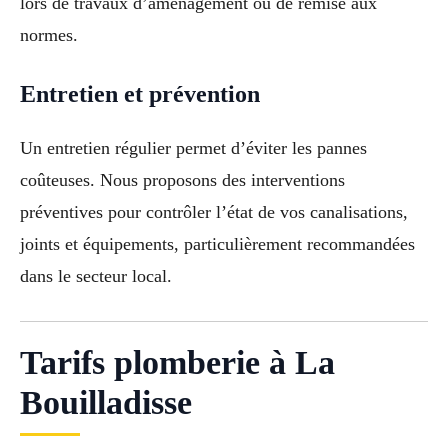
lors de travaux d’aménagement ou de remise aux
normes.
Entretien et prévention
Un entretien régulier permet d’éviter les pannes
coûteuses. Nous proposons des interventions
préventives pour contrôler l’état de vos canalisations,
joints et équipements, particulièrement recommandées
dans le secteur local.
Tarifs plomberie à La
Bouilladisse