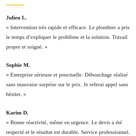
Julien L.
« Intervention très rapide et efficace. Le plombier a pris
le temps d’expliquer le problème et la solution. Travail
propre et soigné. »
Sophie M.
« Entreprise sérieuse et ponctuelle. Débouchage réalisé
sans mauvaise surprise sur le prix. Je referai appel sans
hésiter. »
Karim D.
« Bonne réactivité, même en urgence. Le devis a été
respecté et le résultat est durable. Service professionnel.