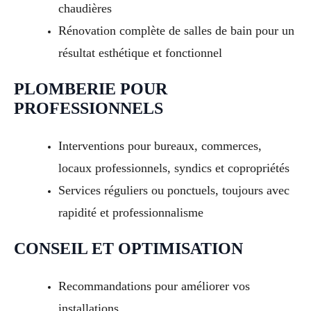
chaudières
Rénovation complète de salles de bain pour un
résultat esthétique et fonctionnel
PLOMBERIE POUR
PROFESSIONNELS
Interventions pour bureaux, commerces,
locaux professionnels, syndics et copropriétés
Services réguliers ou ponctuels, toujours avec
rapidité et professionnalisme
CONSEIL ET OPTIMISATION
Recommandations pour améliorer vos
installations