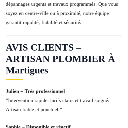
dépannages urgents et travaux programmés. Que vous
soyez en centre-ville ou à proximité, notre équipe
garantit rapidité, fiabilité et sécurité.
AVIS CLIENTS –
ARTISAN PLOMBIER À
Martigues
Julien – Très professionnel
“Intervention rapide, tarifs clairs et travail soigné.
Artisan fiable et ponctuel.”
Sophie – Disponible et réactif