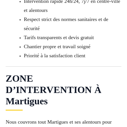
Intervention rapide 24h/24, 7j/7 en centre-ville
et alentours
Respect strict des normes sanitaires et de
sécurité
Tarifs transparents et devis gratuit
Chantier propre et travail soigné
Priorité à la satisfaction client
ZONE
D’INTERVENTION À
Martigues
Nous couvrons tout Martigues et ses alentours pour