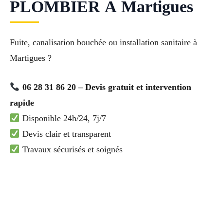
PLOMBIER À Martigues
Fuite, canalisation bouchée ou installation sanitaire à
Martigues ?
06 28 31 86 20 – Devis gratuit et intervention
rapide
Disponible 24h/24, 7j/7
Devis clair et transparent
Travaux sécurisés et soignés