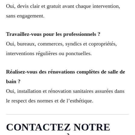
Oui, devis clair et gratuit avant chaque intervention,
sans engagement.
Travaillez-vous pour les professionnels ?
Oui, bureaux, commerces, syndics et copropriétés,
interventions régulières ou ponctuelles.
Réalisez-vous des rénovations complètes de salle de
bain ?
Oui, installation et rénovation sanitaires assurées dans
le respect des normes et de l’esthétique.
CONTACTEZ NOTRE