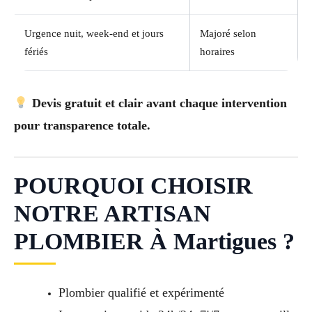
Urgence nuit, week-end et jours
Majoré selon
fériés
horaires
Devis gratuit et clair avant chaque intervention
pour transparence totale.
POURQUOI CHOISIR
NOTRE ARTISAN
PLOMBIER À Martigues ?
Plombier qualifié et expérimenté