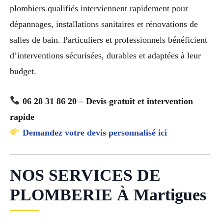
plombiers qualifiés interviennent rapidement pour
dépannages, installations sanitaires et rénovations de
salles de bain. Particuliers et professionnels bénéficient
d’interventions sécurisées, durables et adaptées à leur
budget.
06 28 31 86 20 – Devis gratuit et intervention
rapide
Demandez votre devis personnalisé ici
NOS SERVICES DE
PLOMBERIE À Martigues