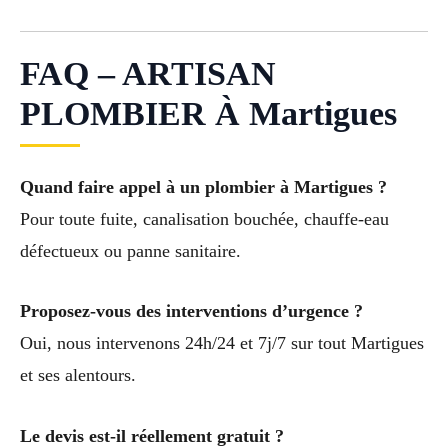
FAQ – ARTISAN
PLOMBIER À Martigues
Quand faire appel à un plombier à Martigues ?
Pour toute fuite, canalisation bouchée, chauffe-eau
défectueux ou panne sanitaire.
Proposez-vous des interventions d’urgence ?
Oui, nous intervenons 24h/24 et 7j/7 sur tout Martigues
et ses alentours.
Le devis est-il réellement gratuit ?