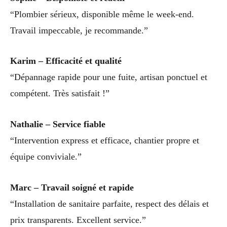
“Plombier sérieux, disponible même le week-end.
Travail impeccable, je recommande.”
Karim – Efficacité et qualité
“Dépannage rapide pour une fuite, artisan ponctuel et
compétent. Très satisfait !”
Nathalie – Service fiable
“Intervention express et efficace, chantier propre et
équipe conviviale.”
Marc – Travail soigné et rapide
“Installation de sanitaire parfaite, respect des délais et
prix transparents. Excellent service.”