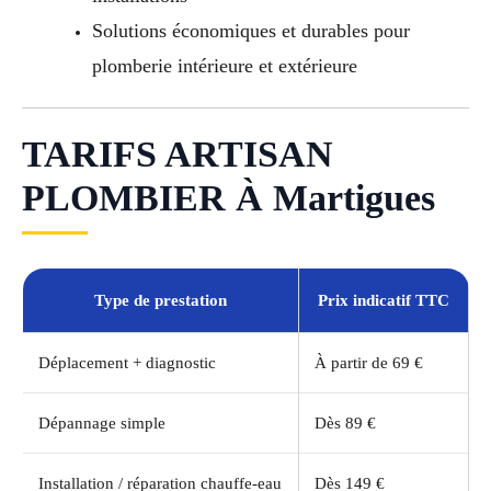
Solutions économiques et durables pour
plomberie intérieure et extérieure
TARIFS ARTISAN
PLOMBIER À Martigues
Type de prestation
Prix indicatif TTC
Déplacement + diagnostic
À partir de 69 €
Dépannage simple
Dès 89 €
Installation / réparation chauffe-eau
Dès 149 €