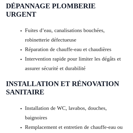
DÉPANNAGE PLOMBERIE
URGENT
Fuites d’eau, canalisations bouchées,
robinetterie défectueuse
Réparation de chauffe-eau et chaudières
Intervention rapide pour limiter les dégâts et
assurer sécurité et durabilité
INSTALLATION ET RÉNOVATION
SANITAIRE
Installation de WC, lavabos, douches,
baignoires
Remplacement et entretien de chauffe-eau ou