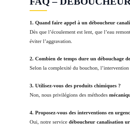
FAQ – DÉBOUCHEUR 
1. Quand faire appel à un déboucheur canali
Dès que l’écoulement est lent, que l’eau remon
éviter l’aggravation.
2. Combien de temps dure un débouchage de 
Selon la complexité du bouchon, l’interventio
3. Utilisez-vous des produits chimiques ?
Non, nous privilégions des méthodes
mécaniqu
4. Proposez-vous des interventions en urgenc
Oui, notre service
déboucheur canalisation ur