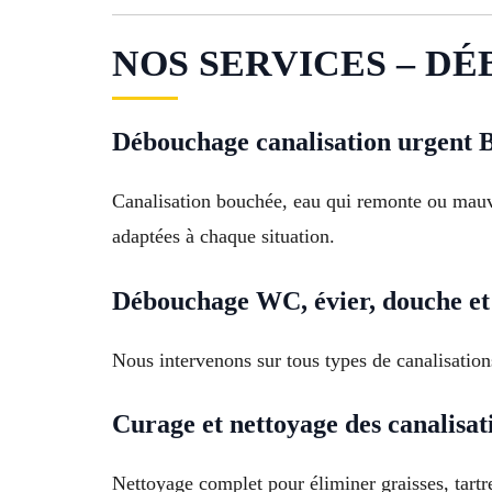
NOS SERVICES – DÉ
Débouchage canalisation urgent 
Canalisation bouchée, eau qui remonte ou mauv
adaptées à chaque situation.
Débouchage WC, évier, douche et
Nous intervenons sur tous types de canalisation
Curage et nettoyage des canalisat
Nettoyage complet pour éliminer graisses, tartre