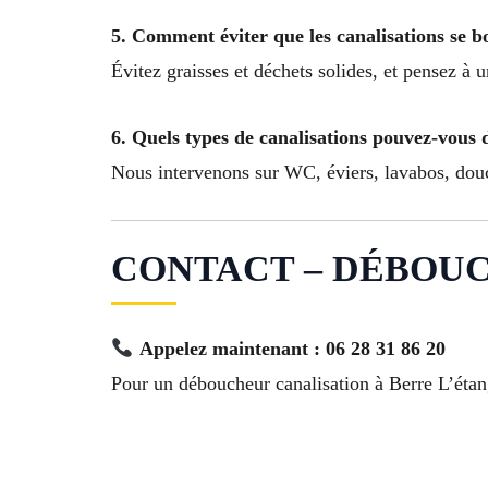
5. Comment éviter que les canalisations se b
Évitez graisses et déchets solides, et pensez à 
6. Quels types de canalisations pouvez-vous
Nous intervenons sur WC, éviers, lavabos, douch
CONTACT – DÉBOUCH
Appelez maintenant : 06 28 31 86 20
Pour un déboucheur canalisation à Berre L’éta