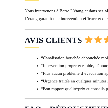
Nous intervenons à Berre L’étang et dans ses
a
L’étang garantit une intervention efficace et dur
AVIS CLIENTS
“Canalisation bouchée débouchée rapid
“Intervention propre et rapide, débou
“Plus aucun problème d’évacuation apr
“Urgence traitée en quelques minutes,
“Bon rapport qualité/prix et conseils 