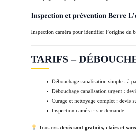
Inspection et prévention Berre L’
Inspection caméra pour identifier l’origine du 
TARIFS – DÉBOUCHE
Débouchage canalisation simple : à pa
Débouchage canalisation urgent : devi
Curage et nettoyage complet : devis s
Inspection caméra : sur demande
Tous nos
devis sont gratuits, clairs et sa