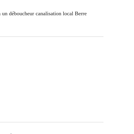
à un déboucheur canalisation local Berre