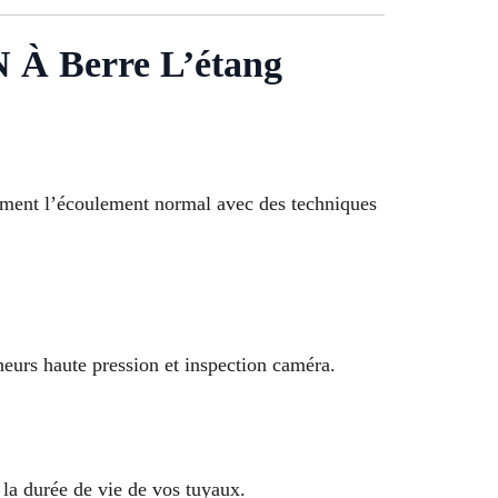
 Berre L’étang
ement l’écoulement normal avec des techniques
heurs haute pression et inspection caméra.
 la durée de vie de vos tuyaux.