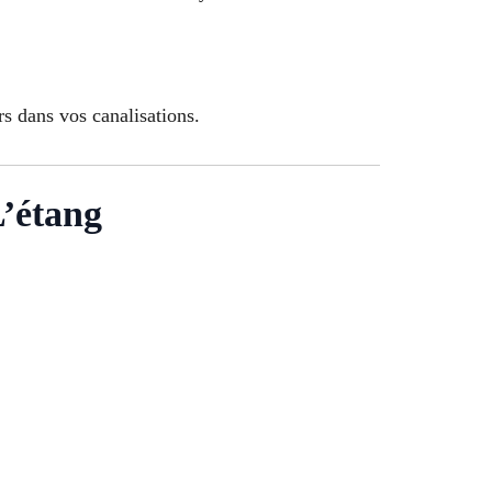
rs dans vos canalisations.
étang