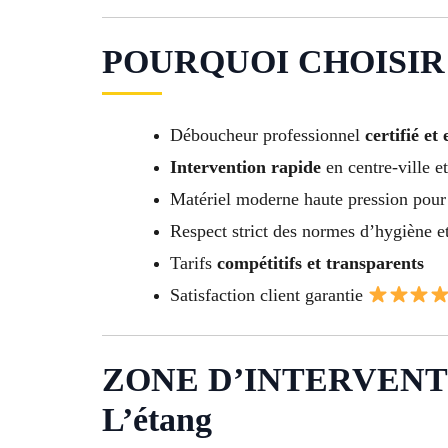
POURQUOI CHOISIR N
Déboucheur professionnel
certifié et
Intervention rapide
en centre-ville e
Matériel moderne haute pression pour 
Respect strict des normes d’hygiène et
Tarifs
compétitifs et transparents
Satisfaction client garantie
ZONE D’INTERVENT
L’étang