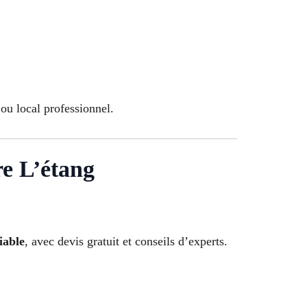
ou local professionnel.
L’étang
iable
, avec devis gratuit et conseils d’experts.