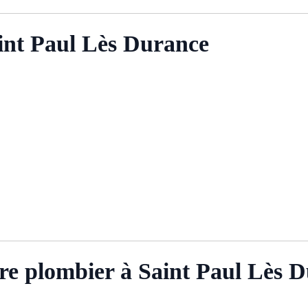
int Paul Lès Durance
re plombier à Saint Paul Lès 