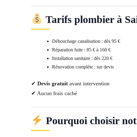
Tarifs plombier à Sa
Débouchage canalisation : dès 95 €
Réparation fuite : 85 € à 160 €
Installation sanitaire : dès 220 €
Rénovation complète : sur devis
✔
Devis gratuit
avant intervention
✔ Aucun frais caché
Pourquoi choisir not