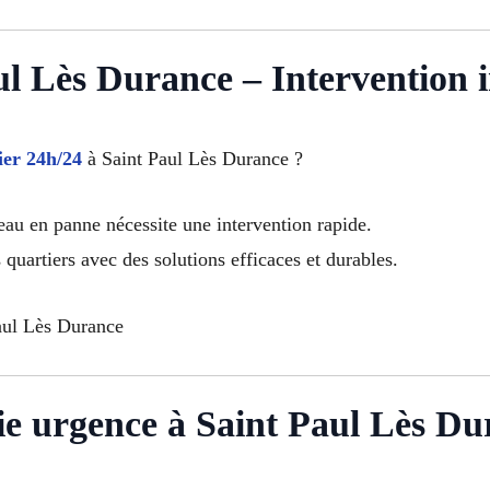
ul Lès Durance – Intervention
er 24h/24
à Saint Paul Lès Durance ?
au en panne nécessite une intervention rapide.
 quartiers avec des solutions efficaces et durables.
aul Lès Durance
 urgence à Saint Paul Lès Du