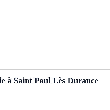
e à Saint Paul Lès Durance