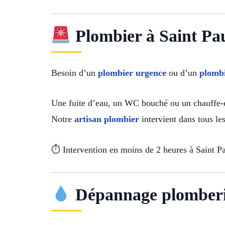
Plombier à Saint Pa
Besoin d’un
plombier urgence
ou d’un
plombi
Une fuite d’eau, un WC bouché ou un chauffe-e
Notre
artisan plombier
intervient dans tous les
⏱ Intervention en moins de 2 heures à Saint P
Dépannage plomberie