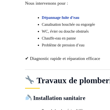
Nous intervenons pour :
Dépannage fuite d’eau
Canalisation bouchée ou engorgée
WC, évier ou douche obstrués
Chauffe-eau en panne
Problème de pression d’eau
✔ Diagnostic rapide et réparation efficace
Travaux de plomberi
Installation sanitaire