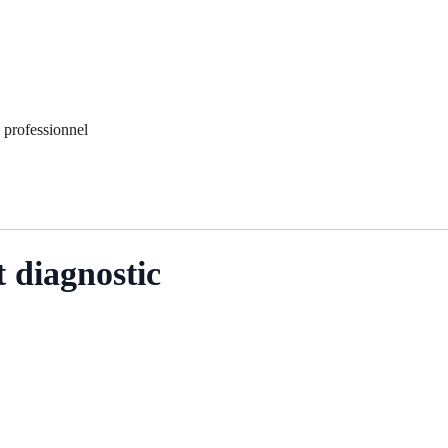
professionnel
 diagnostic