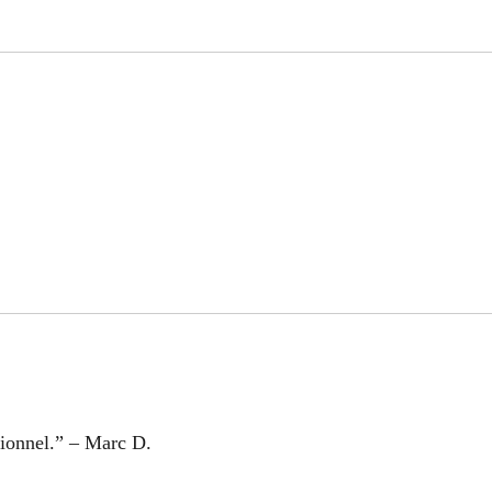
ssionnel.” – Marc D.