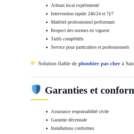
Artisan local expérimenté
Intervention rapide 24h/24 et 7j/7
Matériel professionnel performant
Respect des normes en vigueur
Tarifs compétitifs
Service pour particuliers et professionnels
Solution fiable de
plombier pas cher
à Sai
Garanties et conform
Assurance responsabilité civile
Garantie décennale
Installations conformes