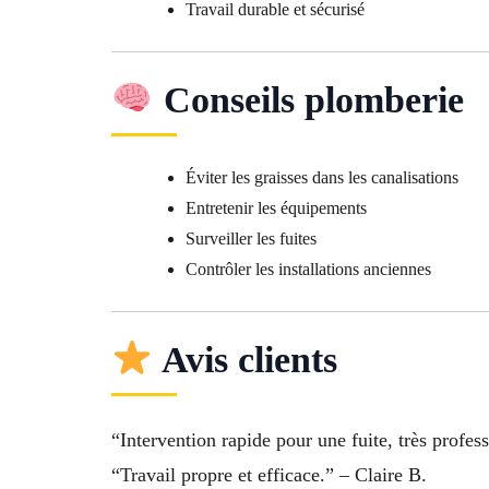
Travail durable et sécurisé
Conseils plomberie
Éviter les graisses dans les canalisations
Entretenir les équipements
Surveiller les fuites
Contrôler les installations anciennes
Avis clients
“Intervention rapide pour une fuite, très profe
“Travail propre et efficace.” – Claire B.