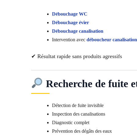
Débouchage WC
Débouchage évier
Débouchage canalisation
Intervention avec
déboucheur canalisation
✔ Résultat rapide sans produits agressifs
Recherche de fuite et
Détection de fuite invisible
Inspection des canalisations
Diagnostic complet
Prévention des dégâts des eaux