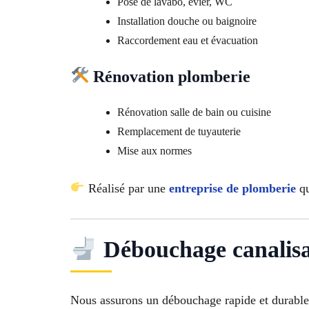
Pose de lavabo, évier, WC
Installation douche ou baignoire
Raccordement eau et évacuation
Rénovation plomberie
Rénovation salle de bain ou cuisine
Remplacement de tuyauterie
Mise aux normes
Réalisé par une
entreprise de plomberie
qu
Débouchage canalisa
Nous assurons un débouchage rapide et durable