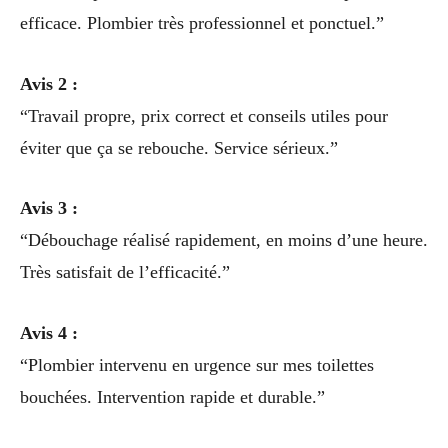
efficace. Plombier très professionnel et ponctuel.”
Avis 2 :
“Travail propre, prix correct et conseils utiles pour
éviter que ça se rebouche. Service sérieux.”
Avis 3 :
“Débouchage réalisé rapidement, en moins d’une heure.
Très satisfait de l’efficacité.”
Avis 4 :
“Plombier intervenu en urgence sur mes toilettes
bouchées. Intervention rapide et durable.”