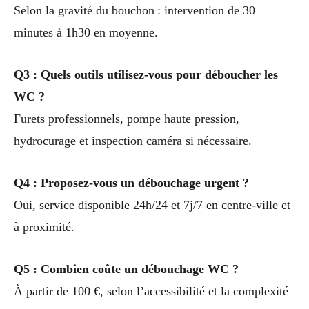
Selon la gravité du bouchon : intervention de 30
minutes à 1h30 en moyenne.
Q3 : Quels outils utilisez-vous pour déboucher les
WC ?
Furets professionnels, pompe haute pression,
hydrocurage et inspection caméra si nécessaire.
Q4 : Proposez-vous un débouchage urgent ?
Oui, service disponible 24h/24 et 7j/7 en centre-ville et
à proximité.
Q5 : Combien coûte un débouchage WC ?
À partir de 100 €, selon l’accessibilité et la complexité