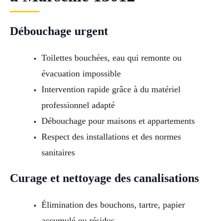
Débouchage urgent
Toilettes bouchées, eau qui remonte ou
évacuation impossible
Intervention rapide grâce à du matériel
professionnel adapté
Débouchage pour maisons et appartements
Respect des installations et des normes
sanitaires
Curage et nettoyage des canalisations
Élimination des bouchons, tartre, papier
accumulé ou résidus