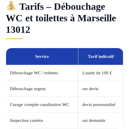
Tarifs – Débouchage
WC et toilettes à Marseille
13012
Service
Tarif indicatif
Débouchage WC / toilettes
à partir de 100 €
Débouchage urgent
sur devis
Curage complet canalisation WC
devis personnalisé
Inspection caméra
sur demande