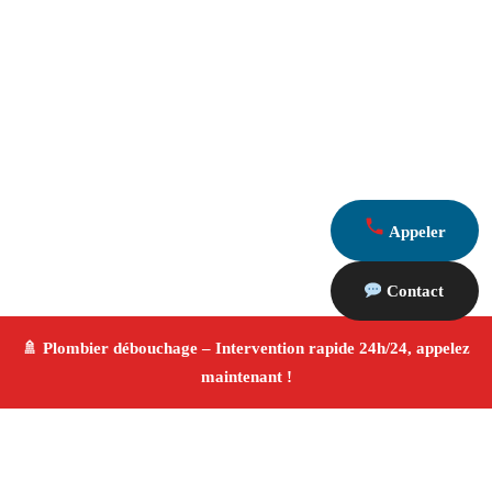
Appeler
Contact