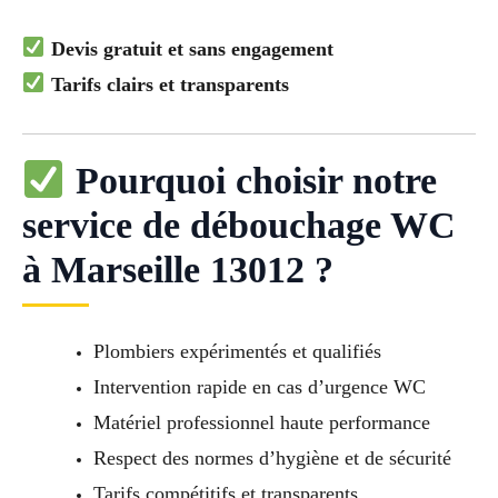
Devis gratuit et sans engagement
Tarifs clairs et transparents
Pourquoi choisir notre
service de débouchage WC
à Marseille 13012 ?
Plombiers expérimentés et qualifiés
Intervention rapide en cas d’urgence WC
Matériel professionnel haute performance
Respect des normes d’hygiène et de sécurité
Tarifs compétitifs et transparents