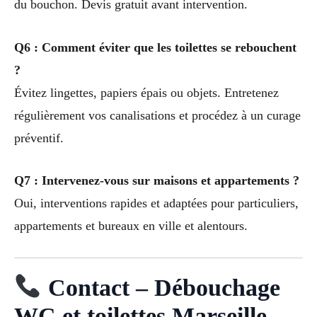
du bouchon. Devis gratuit avant intervention.
Q6 : Comment éviter que les toilettes se rebouchent
?
Évitez lingettes, papiers épais ou objets. Entretenez
régulièrement vos canalisations et procédez à un curage
préventif.
Q7 : Intervenez-vous sur maisons et appartements ?
Oui, interventions rapides et adaptées pour particuliers,
appartements et bureaux en ville et alentours.
Contact – Débouchage
WC et toilettes Marseille