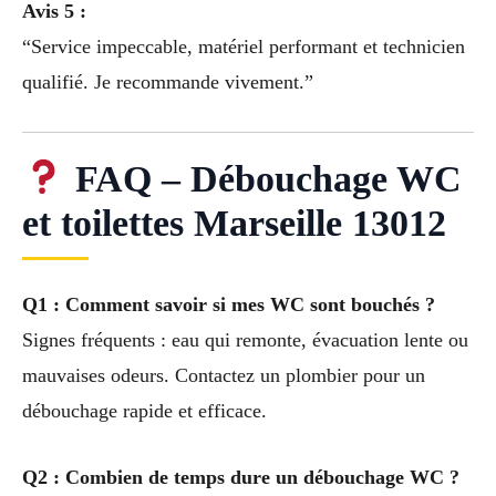
Avis 5 :
“Service impeccable, matériel performant et technicien
qualifié. Je recommande vivement.”
FAQ – Débouchage WC
et toilettes Marseille 13012
Q1 : Comment savoir si mes WC sont bouchés ?
Signes fréquents : eau qui remonte, évacuation lente ou
mauvaises odeurs. Contactez un plombier pour un
débouchage rapide et efficace.
Q2 : Combien de temps dure un débouchage WC ?