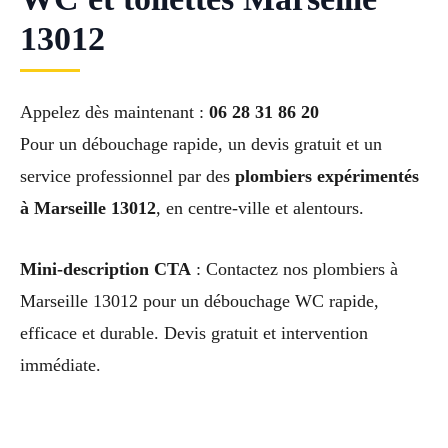
13012
Appelez dès maintenant :
06 28 31 86 20
Pour un débouchage rapide, un devis gratuit et un
service professionnel par des
plombiers expérimentés
à Marseille 13012
, en centre-ville et alentours.
Mini-description CTA
: Contactez nos plombiers à
Marseille 13012 pour un débouchage WC rapide,
efficace et durable. Devis gratuit et intervention
immédiate.