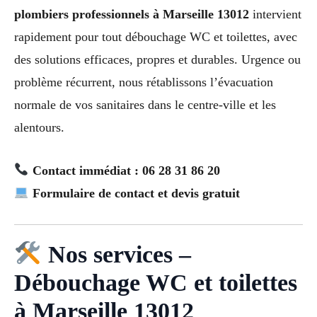
plombiers professionnels à Marseille 13012
intervient
rapidement pour tout débouchage WC et toilettes, avec
des solutions efficaces, propres et durables. Urgence ou
problème récurrent, nous rétablissons l’évacuation
normale de vos sanitaires dans le centre-ville et les
alentours.
Contact immédiat : 06 28 31 86 20
Formulaire de contact et devis gratuit
Nos services –
Débouchage WC et toilettes
à Marseille 13012