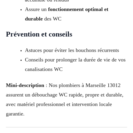
Assure un
fonctionnement optimal et
durable
des WC
Prévention et conseils
Astuces pour éviter les bouchons récurrents
Conseils pour prolonger la durée de vie de vos
canalisations WC
Mini-description
: Nos plombiers à Marseille 13012
assurent un débouchage WC rapide, propre et durable,
avec matériel professionnel et intervention locale
garantie.