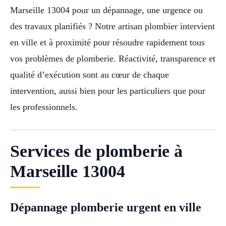
Marseille 13004 pour un dépannage, une urgence ou
des travaux planifiés ? Notre artisan plombier intervient
en ville et à proximité pour résoudre rapidement tous
vos problèmes de plomberie. Réactivité, transparence et
qualité d’exécution sont au cœur de chaque
intervention, aussi bien pour les particuliers que pour
les professionnels.
Services de plomberie à
Marseille 13004
Dépannage plomberie urgent en ville