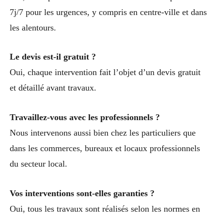
7j/7 pour les urgences, y compris en centre-ville et dans
les alentours.
Le devis est-il gratuit ?
Oui, chaque intervention fait l’objet d’un devis gratuit
et détaillé avant travaux.
Travaillez-vous avec les professionnels ?
Nous intervenons aussi bien chez les particuliers que
dans les commerces, bureaux et locaux professionnels
du secteur local.
Vos interventions sont-elles garanties ?
Oui, tous les travaux sont réalisés selon les normes en