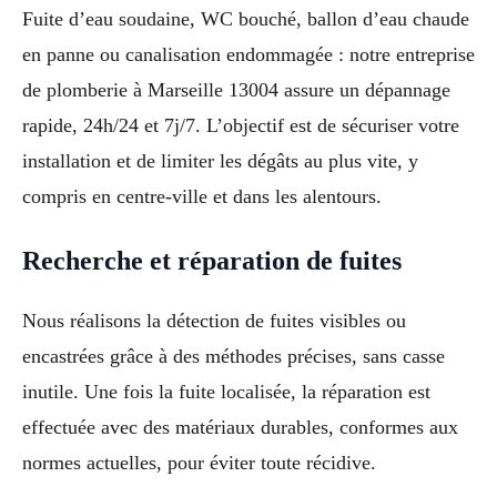
Fuite d’eau soudaine, WC bouché, ballon d’eau chaude
en panne ou canalisation endommagée : notre entreprise
de plomberie à Marseille 13004 assure un dépannage
rapide, 24h/24 et 7j/7. L’objectif est de sécuriser votre
installation et de limiter les dégâts au plus vite, y
compris en centre-ville et dans les alentours.
Recherche et réparation de fuites
Nous réalisons la détection de fuites visibles ou
encastrées grâce à des méthodes précises, sans casse
inutile. Une fois la fuite localisée, la réparation est
effectuée avec des matériaux durables, conformes aux
normes actuelles, pour éviter toute récidive.