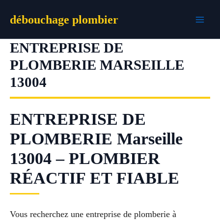
Aller
débouchage plombier
au
contenu
ENTREPRISE DE
PLOMBERIE MARSEILLE
13004
ENTREPRISE DE
PLOMBERIE Marseille
13004 – PLOMBIER
RÉACTIF ET FIABLE
Vous recherchez une entreprise de plomberie à