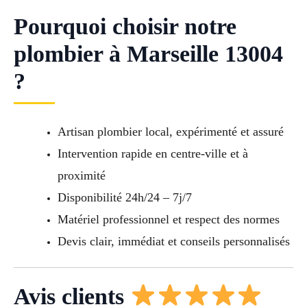
Pourquoi choisir notre
plombier à Marseille 13004
?
Artisan plombier local, expérimenté et assuré
Intervention rapide en centre-ville et à
proximité
Disponibilité 24h/24 – 7j/7
Matériel professionnel et respect des normes
Devis clair, immédiat et conseils personnalisés
Avis clients