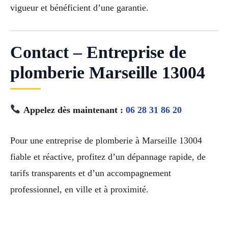
vigueur et bénéficient d’une garantie.
Contact – Entreprise de
plomberie Marseille 13004
Appelez dès maintenant :
06 28 31 86 20
Pour une entreprise de plomberie à Marseille 13004
fiable et réactive, profitez d’un dépannage rapide, de
tarifs transparents et d’un accompagnement
professionnel, en ville et à proximité.