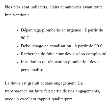
Nos prix sont indicatifs, clairs et annoncés avant toute
intervention :
Dépannage plomberie en urgence : à partir de
80 €
Débouchage de canalisation : à partir de 90 €
Recherche de fuite : sur devis selon complexité
Installation ou rénovation plomberie : devis
personnalisé
Le devis est gratuit et sans engagement. La
transparence tarifaire fait partie de nos engagements,
avec un excellent rapport qualité/prix.