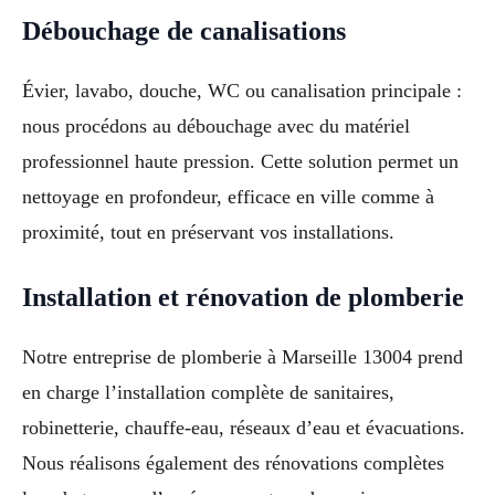
Débouchage de canalisations
Évier, lavabo, douche, WC ou canalisation principale :
nous procédons au débouchage avec du matériel
professionnel haute pression. Cette solution permet un
nettoyage en profondeur, efficace en ville comme à
proximité, tout en préservant vos installations.
Installation et rénovation de plomberie
Notre entreprise de plomberie à Marseille 13004 prend
en charge l’installation complète de sanitaires,
robinetterie, chauffe-eau, réseaux d’eau et évacuations.
Nous réalisons également des rénovations complètes