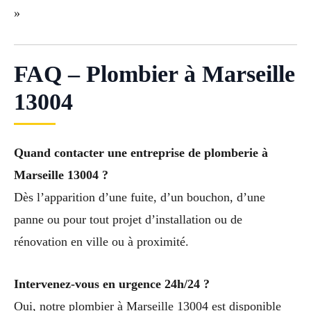
»
FAQ – Plombier à Marseille
13004
Quand contacter une entreprise de plomberie à
Marseille 13004 ?
Dès l’apparition d’une fuite, d’un bouchon, d’une
panne ou pour tout projet d’installation ou de
rénovation en ville ou à proximité.
Intervenez-vous en urgence 24h/24 ?
Oui, notre plombier à Marseille 13004 est disponible