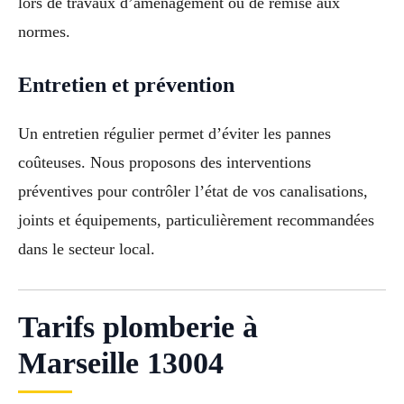
lors de travaux d’aménagement ou de remise aux
normes.
Entretien et prévention
Un entretien régulier permet d’éviter les pannes
coûteuses. Nous proposons des interventions
préventives pour contrôler l’état de vos canalisations,
joints et équipements, particulièrement recommandées
dans le secteur local.
Tarifs plomberie à
Marseille 13004