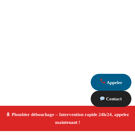
Appeler
Contact