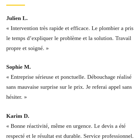
Julien L.
« Intervention très rapide et efficace. Le plombier a pris
le temps d’expliquer le problème et la solution. Travail
propre et soigné. »
Sophie M.
« Entreprise sérieuse et ponctuelle. Débouchage réalisé
sans mauvaise surprise sur le prix. Je referai appel sans
hésiter. »
Karim D.
« Bonne réactivité, même en urgence. Le devis a été
respecté et le résultat est durable. Service professionnel.