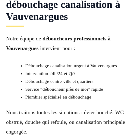
débouchage canalisation à
Vauvenargues
Notre équipe de
déboucheurs professionnels à
Vauvenargues
intervient pour :
Débouchage canalisation urgent à Vauvenargues
Intervention 24h/24 et 7j/7
Débouchage centre-ville et quartiers
Service “déboucheur près de moi” rapide
Plombier spécialisé en débouchage
Nous traitons toutes les situations : évier bouché, WC
obstrué, douche qui refoule, ou canalisation principale
engorgée.