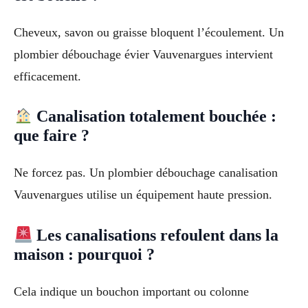
Cheveux, savon ou graisse bloquent l’écoulement. Un
plombier débouchage évier Vauvenargues intervient
efficacement.
Canalisation totalement bouchée :
que faire ?
Ne forcez pas. Un plombier débouchage canalisation
Vauvenargues utilise un équipement haute pression.
Les canalisations refoulent dans la
maison : pourquoi ?
Cela indique un bouchon important ou colonne