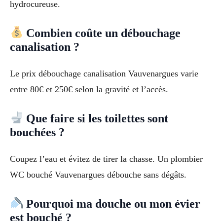
hydrocureuse.
Combien coûte un débouchage
canalisation ?
Le prix débouchage canalisation Vauvenargues varie
entre 80€ et 250€ selon la gravité et l’accès.
Que faire si les toilettes sont
bouchées ?
Coupez l’eau et évitez de tirer la chasse. Un plombier
WC bouché Vauvenargues débouche sans dégâts.
Pourquoi ma douche ou mon évier
est bouché ?