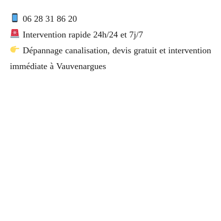
06 28 31 86 20
Intervention rapide 24h/24 et 7j/7
Dépannage canalisation, devis gratuit et intervention
immédiate à Vauvenargues