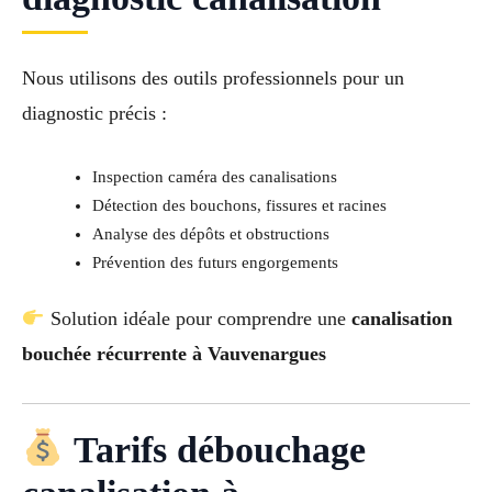
Nous utilisons des outils professionnels pour un
diagnostic précis :
Inspection caméra des canalisations
Détection des bouchons, fissures et racines
Analyse des dépôts et obstructions
Prévention des futurs engorgements
Solution idéale pour comprendre une
canalisation
bouchée récurrente à Vauvenargues
Tarifs débouchage