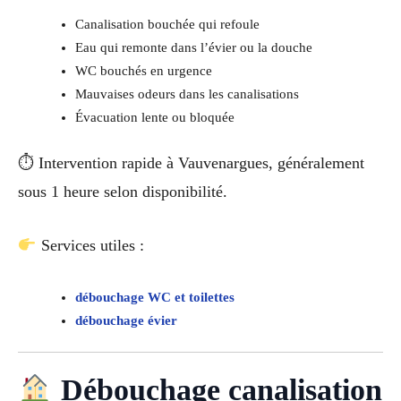
Canalisation bouchée qui refoule
Eau qui remonte dans l’évier ou la douche
WC bouchés en urgence
Mauvaises odeurs dans les canalisations
Évacuation lente ou bloquée
⏱ Intervention rapide à Vauvenargues, généralement
sous 1 heure selon disponibilité.
Services utiles :
débouchage WC et toilettes
débouchage évier
Débouchage canalisation