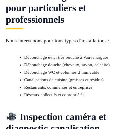
pour particuliers et
professionnels
Nous intervenons pour tous types d’installations :
Débouchage évier très bouché à Vauvenargues
Débouchage douche (cheveux, savon, calcaire)
Débouchage WC et colonnes d’immeuble
Canalisations de cuisine (graisses et résidus)
Restaurants, commerces et entreprises
Réseaux collectifs et copropriétés
Inspection caméra et
diagnostic canalisation