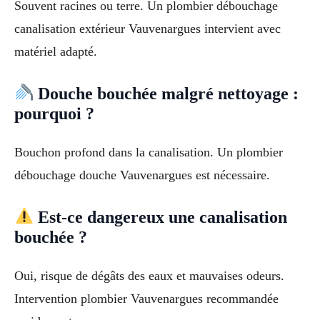
Souvent racines ou terre. Un plombier débouchage
canalisation extérieur Vauvenargues intervient avec
matériel adapté.
Douche bouchée malgré nettoyage :
pourquoi ?
Bouchon profond dans la canalisation. Un plombier
débouchage douche Vauvenargues est nécessaire.
Est-ce dangereux une canalisation
bouchée ?
Oui, risque de dégâts des eaux et mauvaises odeurs.
Intervention plombier Vauvenargues recommandée