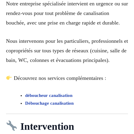
Notre entreprise spécialisée intervient en urgence ou sur
rendez-vous pour tout problème de canalisation
bouchée, avec une prise en charge rapide et durable.
Nous intervenons pour les particuliers, professionnels et
copropriétés sur tous types de réseaux (cuisine, salle de
bain, WC, colonnes et évacuations principales).
Découvrez nos services complémentaires :
déboucheur canalisation
Débouchage canalisation
Intervention