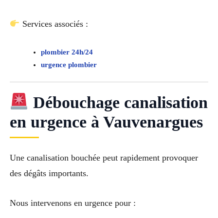
Services associés :
plombier 24h/24
urgence plombier
Débouchage canalisation
en urgence à Vauvenargues
Une canalisation bouchée peut rapidement provoquer
des dégâts importants.
Nous intervenons en urgence pour :