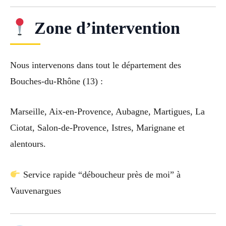
Zone d’intervention
Nous intervenons dans tout le département des
Bouches-du-Rhône (13) :
Marseille, Aix-en-Provence, Aubagne, Martigues, La
Ciotat, Salon-de-Provence, Istres, Marignane et
alentours.
Service rapide “déboucheur près de moi” à
Vauvenargues