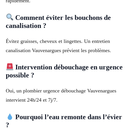
rapidement.
Comment éviter les bouchons de
canalisation ?
Évitez graisses, cheveux et lingettes. Un entretien
canalisation Vauvenargues prévient les problèmes.
Intervention débouchage en urgence
possible ?
Oui, un plombier urgence débouchage Vauvenargues
intervient 24h/24 et 7j/7.
Pourquoi l’eau remonte dans l’évier
?