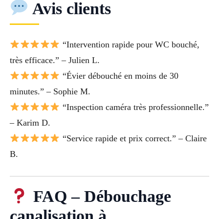
Avis clients
“Intervention rapide pour WC bouché,
très efficace.” – Julien L.
“Évier débouché en moins de 30
minutes.” – Sophie M.
“Inspection caméra très professionnelle.”
– Karim D.
“Service rapide et prix correct.” – Claire
B.
FAQ – Débouchage
canalisation à