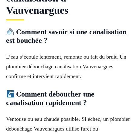
Vauvenargues
Comment savoir si une canalisation
est bouchée ?
L’eau s’écoule lentement, remonte ou fait du bruit. Un
plombier débouchage canalisation Vauvenargues
confirme et intervient rapidement.
Comment déboucher une
canalisation rapidement ?
Ventouse ou eau chaude possible. Si échec, un plombier
débouchage Vauvenargues utilise furet ou