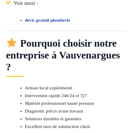
Voir aussi :
devis gratuit plomberie
Pourquoi choisir notre
entreprise à Vauvenargues
?
Artisan local expérimenté
Intervention rapide 24h/24 et 7j/7
Matériel professionnel haute pression
Diagnostic précis avant travaux
Solutions durables et garanties
Excellent taux de satisfaction client