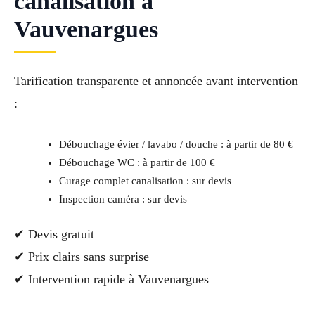
canalisation à
Vauvenargues
Tarification transparente et annoncée avant intervention
:
Débouchage évier / lavabo / douche : à partir de 80 €
Débouchage WC : à partir de 100 €
Curage complet canalisation : sur devis
Inspection caméra : sur devis
✔ Devis gratuit
✔ Prix clairs sans surprise
✔ Intervention rapide à Vauvenargues