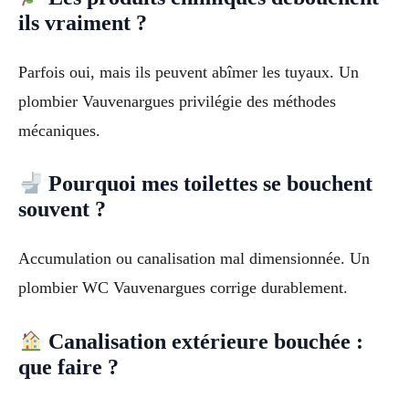
ils vraiment ?
Parfois oui, mais ils peuvent abîmer les tuyaux. Un
plombier Vauvenargues privilégie des méthodes
mécaniques.
Pourquoi mes toilettes se bouchent
souvent ?
Accumulation ou canalisation mal dimensionnée. Un
plombier WC Vauvenargues corrige durablement.
Canalisation extérieure bouchée :
que faire ?