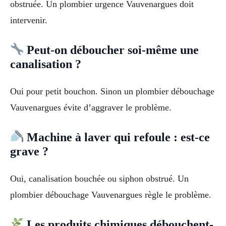
obstruée. Un plombier urgence Vauvenargues doit
intervenir.
Peut-on déboucher soi-même une
canalisation ?
Oui pour petit bouchon. Sinon un plombier débouchage
Vauvenargues évite d’aggraver le problème.
Machine à laver qui refoule : est-ce
grave ?
Oui, canalisation bouchée ou siphon obstrué. Un
plombier débouchage Vauvenargues règle le problème.
Les produits chimiques débouchent-