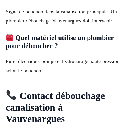
Signe de bouchon dans la canalisation principale. Un
plombier débouchage Vauvenargues doit intervenir.
Quel matériel utilise un plombier
pour déboucher ?
Furet électrique, pompe et hydrocurage haute pression
selon le bouchon.
Contact débouchage
canalisation à
Vauvenargues