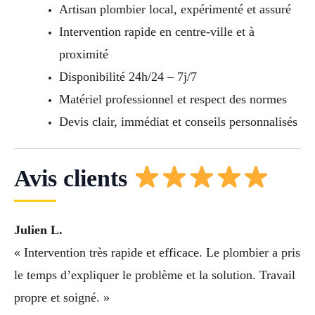
Artisan plombier local, expérimenté et assuré
Intervention rapide en centre-ville et à
proximité
Disponibilité 24h/24 – 7j/7
Matériel professionnel et respect des normes
Devis clair, immédiat et conseils personnalisés
Avis clients
Julien L.
« Intervention très rapide et efficace. Le plombier a pris
le temps d’expliquer le problème et la solution. Travail
propre et soigné. »