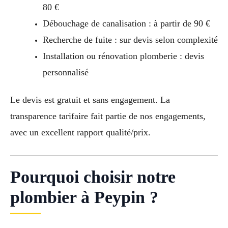
80 €
Débouchage de canalisation : à partir de 90 €
Recherche de fuite : sur devis selon complexité
Installation ou rénovation plomberie : devis
personnalisé
Le devis est gratuit et sans engagement. La
transparence tarifaire fait partie de nos engagements,
avec un excellent rapport qualité/prix.
Pourquoi choisir notre
plombier à Peypin ?