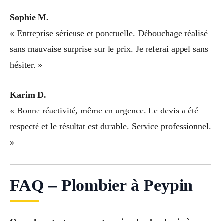
Sophie M.
« Entreprise sérieuse et ponctuelle. Débouchage réalisé
sans mauvaise surprise sur le prix. Je referai appel sans
hésiter. »
Karim D.
« Bonne réactivité, même en urgence. Le devis a été
respecté et le résultat est durable. Service professionnel.
»
FAQ – Plombier à Peypin