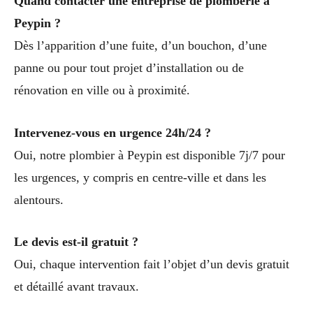
Quand contacter une entreprise de plomberie à
Peypin ?
Dès l’apparition d’une fuite, d’un bouchon, d’une
panne ou pour tout projet d’installation ou de
rénovation en ville ou à proximité.
Intervenez-vous en urgence 24h/24 ?
Oui, notre plombier à Peypin est disponible 7j/7 pour
les urgences, y compris en centre-ville et dans les
alentours.
Le devis est-il gratuit ?
Oui, chaque intervention fait l’objet d’un devis gratuit
et détaillé avant travaux.