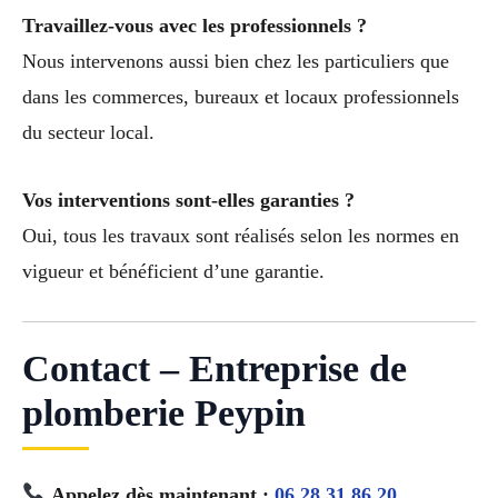
Travaillez-vous avec les professionnels ?
Nous intervenons aussi bien chez les particuliers que
dans les commerces, bureaux et locaux professionnels
du secteur local.
Vos interventions sont-elles garanties ?
Oui, tous les travaux sont réalisés selon les normes en
vigueur et bénéficient d’une garantie.
Contact – Entreprise de
plomberie Peypin
Appelez dès maintenant :
06 28 31 86 20