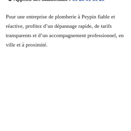
Pour une entreprise de plomberie à Peypin fiable et
réactive, profitez d’un dépannage rapide, de tarifs
transparents et d’un accompagnement professionnel, en
ville et à proximité.