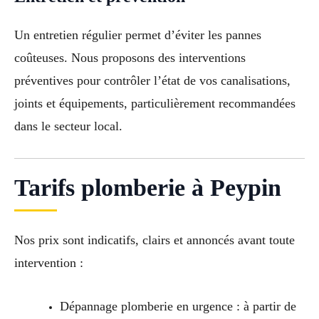
Un entretien régulier permet d’éviter les pannes
coûteuses. Nous proposons des interventions
préventives pour contrôler l’état de vos canalisations,
joints et équipements, particulièrement recommandées
dans le secteur local.
Tarifs plomberie à Peypin
Nos prix sont indicatifs, clairs et annoncés avant toute
intervention :
Dépannage plomberie en urgence : à partir de