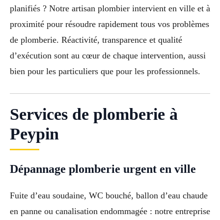
planifiés ? Notre artisan plombier intervient en ville et à
proximité pour résoudre rapidement tous vos problèmes
de plomberie. Réactivité, transparence et qualité
d’exécution sont au cœur de chaque intervention, aussi
bien pour les particuliers que pour les professionnels.
Services de plomberie à
Peypin
Dépannage plomberie urgent en ville
Fuite d’eau soudaine, WC bouché, ballon d’eau chaude
en panne ou canalisation endommagée : notre entreprise