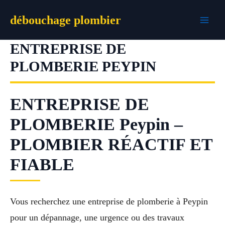
Aller
débouchage plombier
au
contenu
ENTREPRISE DE
PLOMBERIE PEYPIN
ENTREPRISE DE
PLOMBERIE Peypin –
PLOMBIER RÉACTIF ET
FIABLE
Vous recherchez une entreprise de plomberie à Peypin
pour un dépannage, une urgence ou des travaux