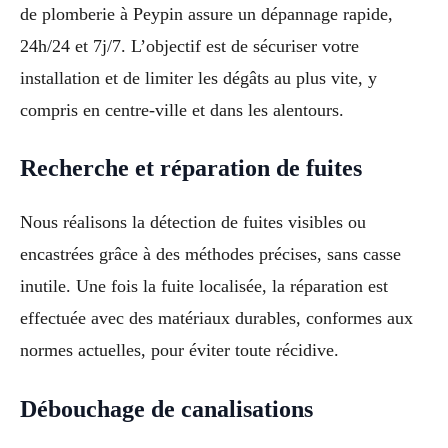
de plomberie à Peypin assure un dépannage rapide,
24h/24 et 7j/7. L’objectif est de sécuriser votre
installation et de limiter les dégâts au plus vite, y
compris en centre-ville et dans les alentours.
Recherche et réparation de fuites
Nous réalisons la détection de fuites visibles ou
encastrées grâce à des méthodes précises, sans casse
inutile. Une fois la fuite localisée, la réparation est
effectuée avec des matériaux durables, conformes aux
normes actuelles, pour éviter toute récidive.
Débouchage de canalisations