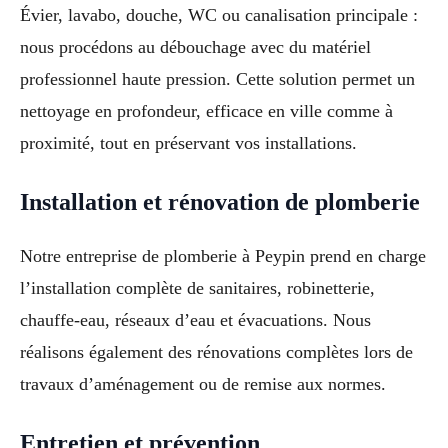
Évier, lavabo, douche, WC ou canalisation principale :
nous procédons au débouchage avec du matériel
professionnel haute pression. Cette solution permet un
nettoyage en profondeur, efficace en ville comme à
proximité, tout en préservant vos installations.
Installation et rénovation de plomberie
Notre entreprise de plomberie à Peypin prend en charge
l’installation complète de sanitaires, robinetterie,
chauffe-eau, réseaux d’eau et évacuations. Nous
réalisons également des rénovations complètes lors de
travaux d’aménagement ou de remise aux normes.
Entretien et prévention